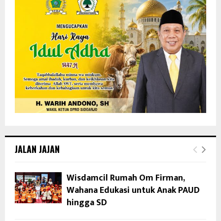
JALAN JAJAN
Wisdamcil Rumah Om Firman,
Wahana Edukasi untuk Anak PAUD
hingga SD