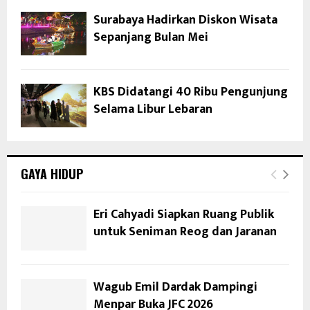
Surabaya Hadirkan Diskon Wisata
Sepanjang Bulan Mei
KBS Didatangi 40 Ribu Pengunjung
Selama Libur Lebaran
GAYA HIDUP
Eri Cahyadi Siapkan Ruang Publik
untuk Seniman Reog dan Jaranan
Wagub Emil Dardak Dampingi
Menpar Buka JFC 2026