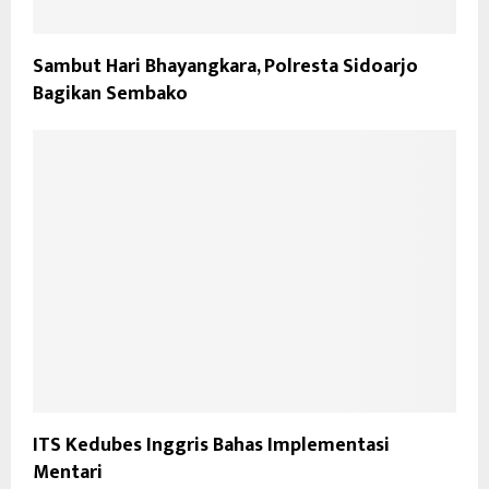
Sambut Hari Bhayangkara, Polresta Sidoarjo
Bagikan Sembako
ITS Kedubes Inggris Bahas Implementasi
Mentari