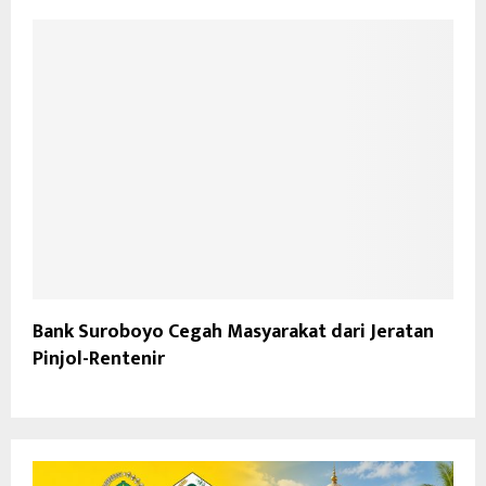
Bank Suroboyo Cegah Masyarakat dari Jeratan
Pinjol-Rentenir