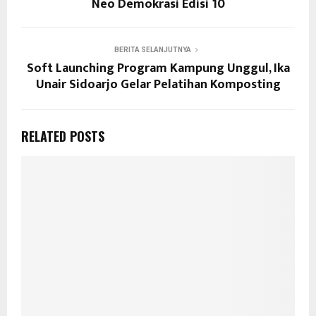
Neo Demokrasi Edisi 10
BERITA SELANJUTNYA
Soft Launching Program Kampung Unggul, Ika
Unair Sidoarjo Gelar Pelatihan Komposting
RELATED POSTS