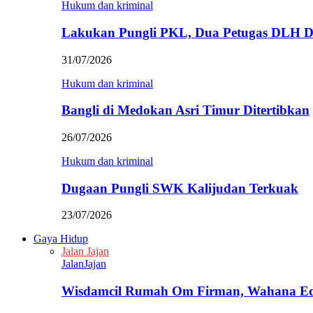
Hukum dan kriminal
Lakukan Pungli PKL, Dua Petugas DLH D
31/07/2026
Hukum dan kriminal
Bangli di Medokan Asri Timur Ditertibkan
26/07/2026
Hukum dan kriminal
Dugaan Pungli SWK Kalijudan Terkuak
23/07/2026
Gaya Hidup
Jalan Jajan
JalanJajan
Wisdamcil Rumah Om Firman, Wahana E