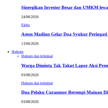
Sinergikan Investor Besar dan UMKM lewa
24/06/2026
Ekbis
Aston Madiun Gelar Doa Syukur Peringat
13/06/2026
Hukrim
Hukum dan kriminal
Warga Diminta Tak Takut Lapor Aksi Pre
03/08/2026
Hukum dan kriminal
Dua Pelaku Curanmor Bersenpi Mainan Dit
03/08/2026