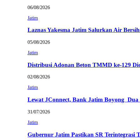
06/08/2026
Jatim
Laznas Yakesma Jatim Salurkan Air Bersi
05/08/2026
Jatim
Distribusi Adonan Beton TMMD ke-129 Di
02/08/2026
Jatim
Lewat JConnect, Bank Jatim Boyong Dua
31/07/2026
Jatim
Gubernur Jatim Pastikan SR Terintegrasi 