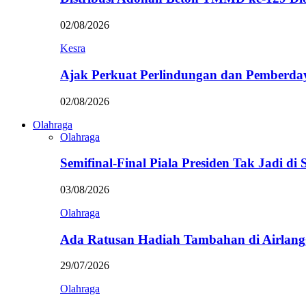
02/08/2026
Kesra
Ajak Perkuat Perlindungan dan Pemberda
02/08/2026
Olahraga
Olahraga
Semifinal-Final Piala Presiden Tak Jadi di
03/08/2026
Olahraga
Ada Ratusan Hadiah Tambahan di Airlan
29/07/2026
Olahraga