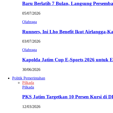
Baru Berlatih 7 Bulan, Langsung Persem
05/07/2026
Olahraga
Runners, Ini Lho Benefit Ikut Airlangga-
03/07/2026
Olahraga
Kapolda Jatim Cup E-Sports 2026 untuk
30/06/2026
Politik Pemerintahan
Pilkada
Pilkada
PKS Jatim Targetkan 10 Persen Kursi di
12/03/2026