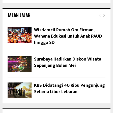
JALAN JAJAN
Wisdamcil Rumah Om Firman,
Wahana Edukasi untuk Anak PAUD
hingga SD
Surabaya Hadirkan Diskon Wisata
Sepanjang Bulan Mei
KBS Didatangi 40 Ribu Pengunjung
Selama Libur Lebaran