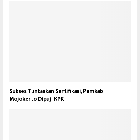
Sukses Tuntaskan Sertifikasi, Pemkab
Mojokerto Dipuji KPK