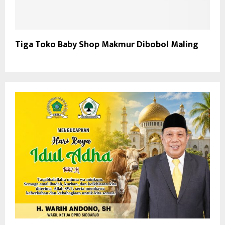
Tiga Toko Baby Shop Makmur Dibobol Maling