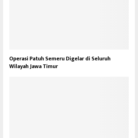
Operasi Patuh Semeru Digelar di Seluruh
Wilayah Jawa Timur