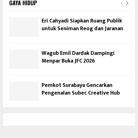
GAYA HIDUP
Eri Cahyadi Siapkan Ruang Publik
untuk Seniman Reog dan Jaranan
Wagub Emil Dardak Dampingi
Menpar Buka JFC 2026
Pemkot Surabaya Gencarkan
Pengenalan Subec Creative Hub