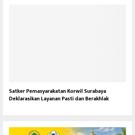
Satker Pemasyarakatan Korwil Surabaya
Deklarasikan Layanan Pasti dan Berakhlak