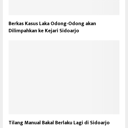
Berkas Kasus Laka Odong-Odong akan
Dilimpahkan ke Kejari Sidoarjo
Tilang Manual Bakal Berlaku Lagi di Sidoarjo