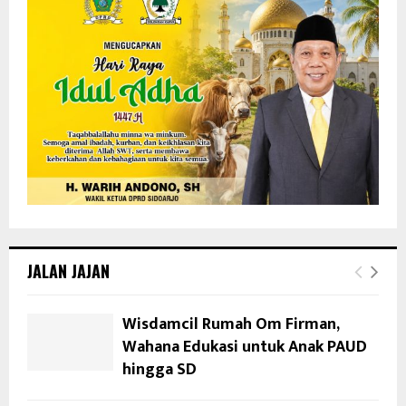
JALAN JAJAN
Wisdamcil Rumah Om Firman,
Wahana Edukasi untuk Anak PAUD
hingga SD