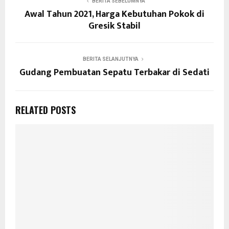
BERITA SEBELUMNYA
Awal Tahun 2021, Harga Kebutuhan Pokok di
Gresik Stabil
BERITA SELANJUTNYA
Gudang Pembuatan Sepatu Terbakar di Sedati
RELATED POSTS