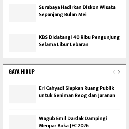
Surabaya Hadirkan Diskon Wisata
Sepanjang Bulan Mei
KBS Didatangi 40 Ribu Pengunjung
Selama Libur Lebaran
GAYA HIDUP
Eri Cahyadi Siapkan Ruang Publik
untuk Seniman Reog dan Jaranan
Wagub Emil Dardak Dampingi
Menpar Buka JFC 2026