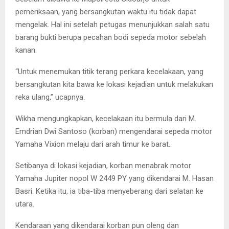
pemeriksaan, yang bersangkutan waktu itu tidak dapat
mengelak. Hal ini setelah petugas menunjukkan salah satu
barang bukti berupa pecahan bodi sepeda motor sebelah
kanan.
“Untuk menemukan titik terang perkara kecelakaan, yang
bersangkutan kita bawa ke lokasi kejadian untuk melakukan
reka ulang,” ucapnya.
Wikha mengungkapkan, kecelakaan itu bermula dari M.
Emdrian Dwi Santoso (korban) mengendarai sepeda motor
Yamaha Vixion melaju dari arah timur ke barat.
Setibanya di lokasi kejadian, korban menabrak motor
Yamaha Jupiter nopol W 2449 PY yang dikendarai M. Hasan
Basri. Ketika itu, ia tiba-tiba menyeberang dari selatan ke
utara.
Kendaraan yang dikendarai korban pun oleng dan