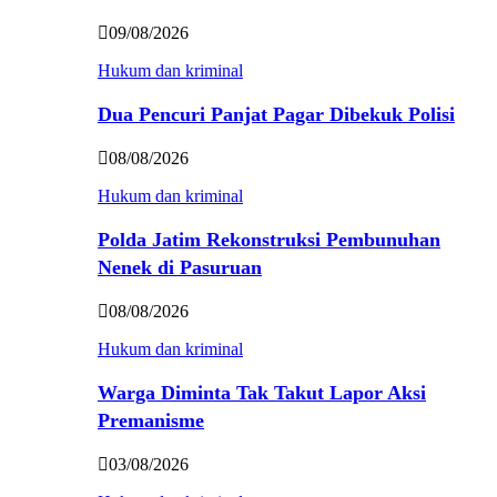
09/08/2026
Hukum dan kriminal
Dua Pencuri Panjat Pagar Dibekuk Polisi
08/08/2026
Hukum dan kriminal
Polda Jatim Rekonstruksi Pembunuhan
Nenek di Pasuruan
08/08/2026
Hukum dan kriminal
Warga Diminta Tak Takut Lapor Aksi
Premanisme
03/08/2026