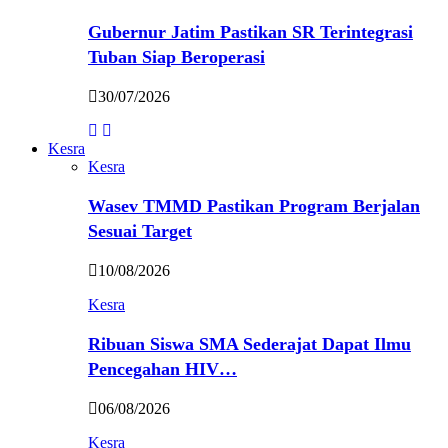
Gubernur Jatim Pastikan SR Terintegrasi
Tuban Siap Beroperasi
30/07/2026
Kesra
Kesra
Wasev TMMD Pastikan Program Berjalan
Sesuai Target
10/08/2026
Kesra
Ribuan Siswa SMA Sederajat Dapat Ilmu
Pencegahan HIV…
06/08/2026
Kesra