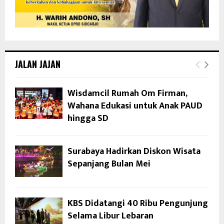
JALAN JAJAN
Wisdamcil Rumah Om Firman,
Wahana Edukasi untuk Anak PAUD
hingga SD
Surabaya Hadirkan Diskon Wisata
Sepanjang Bulan Mei
KBS Didatangi 40 Ribu Pengunjung
Selama Libur Lebaran