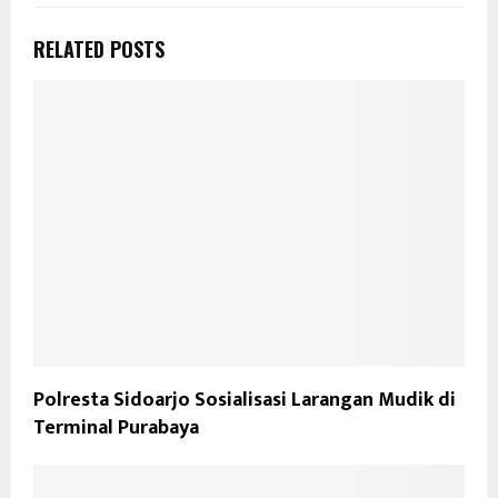
RELATED POSTS
Polresta Sidoarjo Sosialisasi Larangan Mudik di
Terminal Purabaya