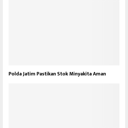
Polda Jatim Pastikan Stok Minyakita Aman