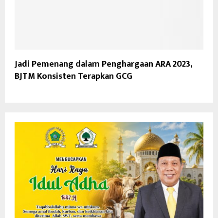
Jadi Pemenang dalam Penghargaan ARA 2023,
BJTM Konsisten Terapkan GCG