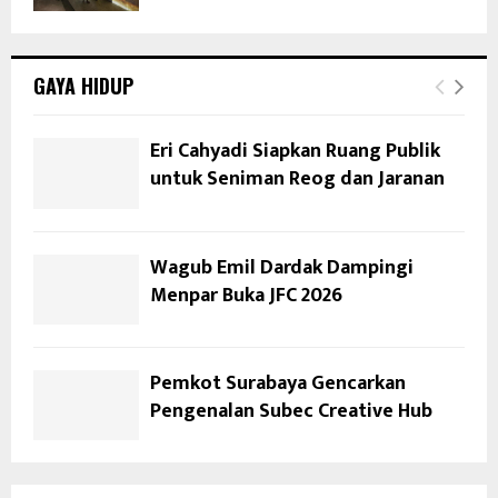
GAYA HIDUP
Eri Cahyadi Siapkan Ruang Publik
untuk Seniman Reog dan Jaranan
Wagub Emil Dardak Dampingi
Menpar Buka JFC 2026
Pemkot Surabaya Gencarkan
Pengenalan Subec Creative Hub