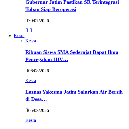
Gubernur Jatim Pastikan SR Terintegrasi
Tuban Siap Beroperasi
30/07/2026
Kesra
Kesra
Ribuan Siswa SMA Sederajat Dapat Ilmu
Pencegahan HIV…
06/08/2026
Kesra
Laznas Yakesma Jatim Salurkan Air Bersih
di Desa…
05/08/2026
Kesra