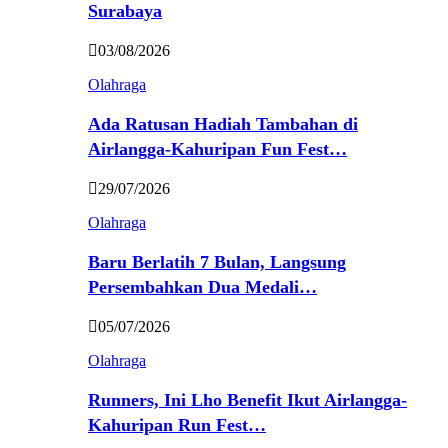
Surabaya
03/08/2026
Olahraga
Ada Ratusan Hadiah Tambahan di
Airlangga-Kahuripan Fun Fest…
29/07/2026
Olahraga
Baru Berlatih 7 Bulan, Langsung
Persembahkan Dua Medali…
05/07/2026
Olahraga
Runners, Ini Lho Benefit Ikut Airlangga-
Kahuripan Run Fest…