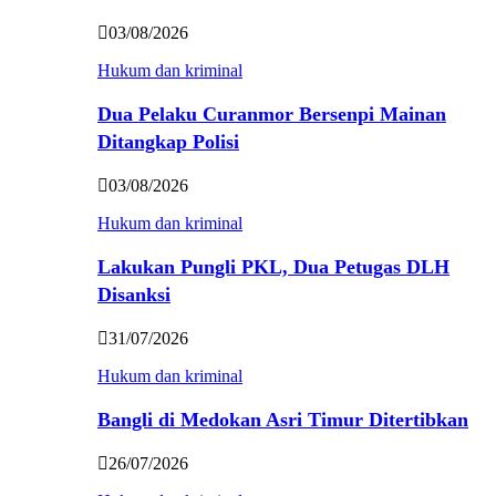
03/08/2026
Hukum dan kriminal
Dua Pelaku Curanmor Bersenpi Mainan
Ditangkap Polisi
03/08/2026
Hukum dan kriminal
Lakukan Pungli PKL, Dua Petugas DLH
Disanksi
31/07/2026
Hukum dan kriminal
Bangli di Medokan Asri Timur Ditertibkan
26/07/2026