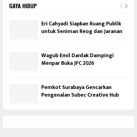
GAYA HIDUP
Eri Cahyadi Siapkan Ruang Publik
untuk Seniman Reog dan Jaranan
Wagub Emil Dardak Dampingi
Menpar Buka JFC 2026
Pemkot Surabaya Gencarkan
Pengenalan Subec Creative Hub