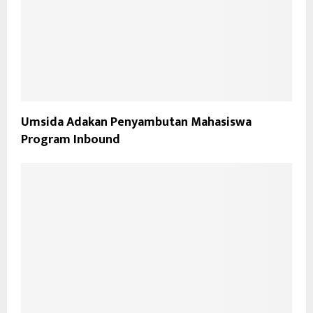
Umsida Adakan Penyambutan Mahasiswa
Program Inbound