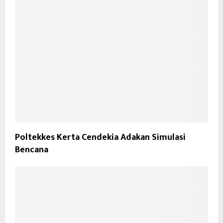
Poltekkes Kerta Cendekia Adakan Simulasi
Bencana