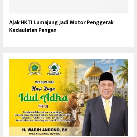
Ajak HKTI Lumajang Jadi Motor Penggerak
Kedaulatan Pangan