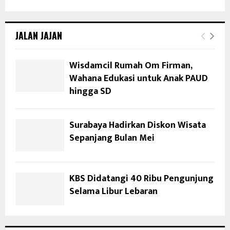
JALAN JAJAN
Wisdamcil Rumah Om Firman,
Wahana Edukasi untuk Anak PAUD
hingga SD
Surabaya Hadirkan Diskon Wisata
Sepanjang Bulan Mei
KBS Didatangi 40 Ribu Pengunjung
Selama Libur Lebaran