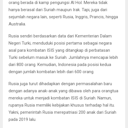
orang berada di kamp pengungsi Al Hol. Mereka tidak
hanya berasal dari Suriah maupun Irak. Tapi, juga dari
sejumlah negara lain, seperti Rusia, Inggris, Prancis, hingga
Australia.
Rusia sendiri berdasarkan data dari Kementerian Dalam
Negeri Turki, menduduki posisi pertama sebagai negara
asal para kombatan ISIS yang ditangkap di perbatasan
Turki sebelum masuk ke Suriah. Jumlahnya mencapai lebih
dari 800 orang. Kemudian, Indonesia pada posisi kedua
dengan jumlah kombatan lebih dari 600 orang.
Rusia juga turut dihadapkan dengan permasalahan baru
dengan adanya anak-anak yang dibawa oleh para orangtua
mereka untuk menjadi kombatan ISIS di Suriah. Namun,
rupanya Rusia memiliki kebijakan khusus terhadap hal itu.
Yakni, pemerintah Rusia merepatriasi 200 anak dari Suriah
pada 2019 lalu.