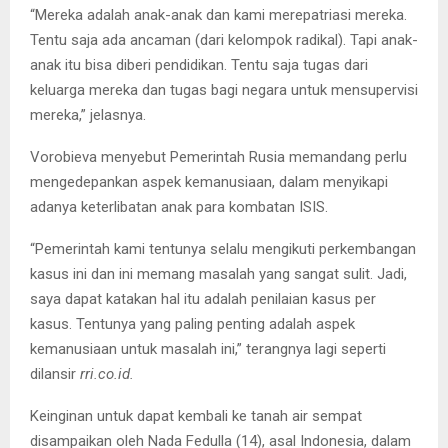
“Mereka adalah anak-anak dan kami merepatriasi mereka.
Tentu saja ada ancaman (dari kelompok radikal). Tapi anak-
anak itu bisa diberi pendidikan. Tentu saja tugas dari
keluarga mereka dan tugas bagi negara untuk mensupervisi
mereka,” jelasnya.
Vorobieva menyebut Pemerintah Rusia memandang perlu
mengedepankan aspek kemanusiaan, dalam menyikapi
adanya keterlibatan anak para kombatan ISIS.
“Pemerintah kami tentunya selalu mengikuti perkembangan
kasus ini dan ini memang masalah yang sangat sulit. Jadi,
saya dapat katakan hal itu adalah penilaian kasus per
kasus. Tentunya yang paling penting adalah aspek
kemanusiaan untuk masalah ini,” terangnya lagi seperti
dilansir
rri.co.id.
Keinginan untuk dapat kembali ke tanah air sempat
disampaikan oleh Nada Fedulla (14), asal Indonesia, dalam