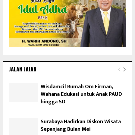
JALAN JAJAN
Wisdamcil Rumah Om Firman,
Wahana Edukasi untuk Anak PAUD
hingga SD
Surabaya Hadirkan Diskon Wisata
Sepanjang Bulan Mei