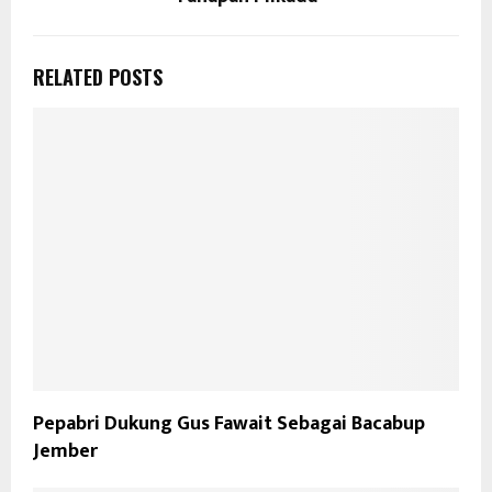
RELATED POSTS
Pepabri Dukung Gus Fawait Sebagai Bacabup
Jember