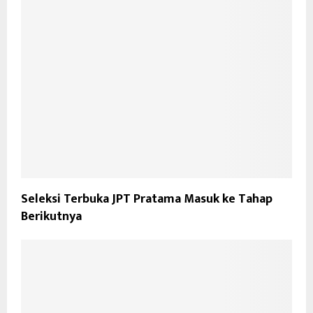
Seleksi Terbuka JPT Pratama Masuk ke Tahap
Berikutnya