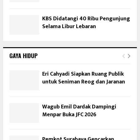
KBS Didatangi 40 Ribu Pengunjung
Selama Libur Lebaran
GAYA HIDUP
Eri Cahyadi Siapkan Ruang Publik
untuk Seniman Reog dan Jaranan
Wagub Emil Dardak Dampingi
Menpar Buka JFC 2026
Pemkot Surabaya Gencarkan