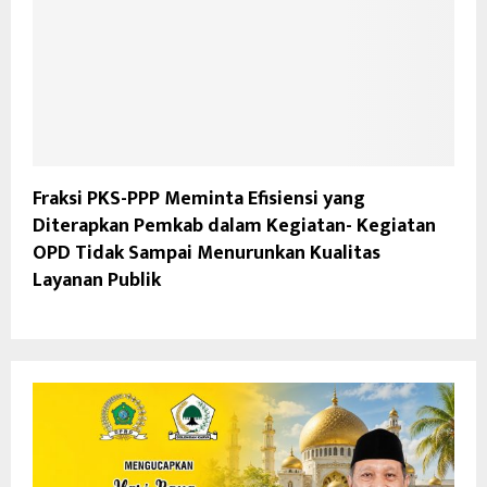
Fraksi PKS-PPP Meminta Efisiensi yang
Diterapkan Pemkab dalam Kegiatan- Kegiatan
OPD Tidak Sampai Menurunkan Kualitas
Layanan Publik