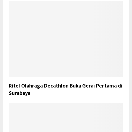
Ritel Olahraga Decathlon Buka Gerai Pertama di
Surabaya