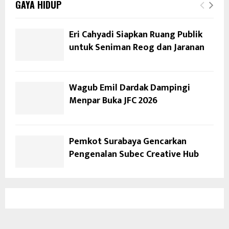
GAYA HIDUP
Eri Cahyadi Siapkan Ruang Publik
untuk Seniman Reog dan Jaranan
Wagub Emil Dardak Dampingi
Menpar Buka JFC 2026
Pemkot Surabaya Gencarkan
Pengenalan Subec Creative Hub