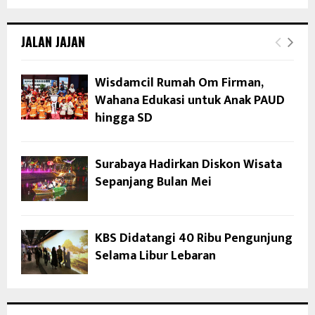
JALAN JAJAN
Wisdamcil Rumah Om Firman,
Wahana Edukasi untuk Anak PAUD
hingga SD
Surabaya Hadirkan Diskon Wisata
Sepanjang Bulan Mei
KBS Didatangi 40 Ribu Pengunjung
Selama Libur Lebaran