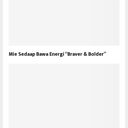
Mie Sedaap Bawa Energi “Braver & Bolder”