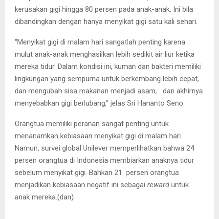
kerusakan gigi hingga 80 persen pada anak-anak. Ini bila
dibandingkan dengan hanya menyikat gigi satu kali sehari.
“Menyikat gigi di malam hari sangatlah penting karena
mulut anak-anak menghasilkan lebih sedikit air liur ketika
mereka tidur. Dalam kondisi ini, kuman dan bakteri memiliki
lingkungan yang sempurna untuk berkembang lebih cepat,
dan mengubah sisa makanan menjadi asam, dan akhirnya
menyebabkan gigi berlubang,” jelas Sri Hananto Seno.
Orangtua memiliki peranan sangat penting untuk
menanamkan kebiasaan menyikat gigi di malam hari.
Namun, survei global Unilever memperlihatkan bahwa 24
persen orangtua di Indonesia membiarkan anaknya tidur
sebelum menyikat gigi. Bahkan 21 persen orangtua
menjadikan kebiasaan negatif ini sebagai
reward
untuk
anak mereka.(dan)