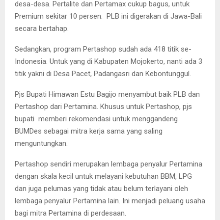
desa-desa. Pertalite dan Pertamax cukup bagus, untuk
Premium sekitar 10 persen. PLB ini digerakan di Jawa-Bali
secara bertahap.
Sedangkan, program Pertashop sudah ada 418 titik se-
Indonesia. Untuk yang di Kabupaten Mojokerto, nanti ada 3
titik yakni di Desa Pacet, Padangasri dan Kebontunggul.
Pjs Bupati Himawan Estu Bagijo menyambut baik PLB dan
Pertashop dari Pertamina. Khusus untuk Pertashop, pjs
bupati memberi rekomendasi untuk menggandeng
BUMDes sebagai mitra kerja sama yang saling
menguntungkan.
Pertashop sendiri merupakan lembaga penyalur Pertamina
dengan skala kecil untuk melayani kebutuhan BBM, LPG
dan juga pelumas yang tidak atau belum terlayani oleh
lembaga penyalur Pertamina lain. Ini menjadi peluang usaha
bagi mitra Pertamina di perdesaan.