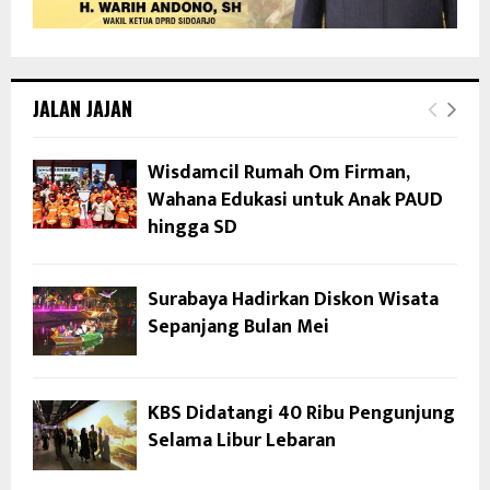
JALAN JAJAN
Wisdamcil Rumah Om Firman,
Wahana Edukasi untuk Anak PAUD
hingga SD
Surabaya Hadirkan Diskon Wisata
Sepanjang Bulan Mei
KBS Didatangi 40 Ribu Pengunjung
Selama Libur Lebaran