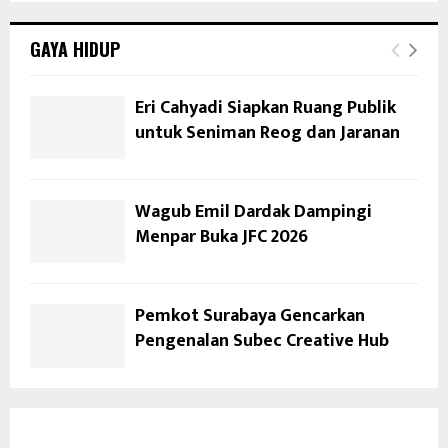
GAYA HIDUP
Eri Cahyadi Siapkan Ruang Publik
untuk Seniman Reog dan Jaranan
Wagub Emil Dardak Dampingi
Menpar Buka JFC 2026
Pemkot Surabaya Gencarkan
Pengenalan Subec Creative Hub