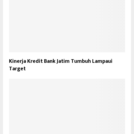
Kinerja Kredit Bank Jatim Tumbuh Lampaui
Target