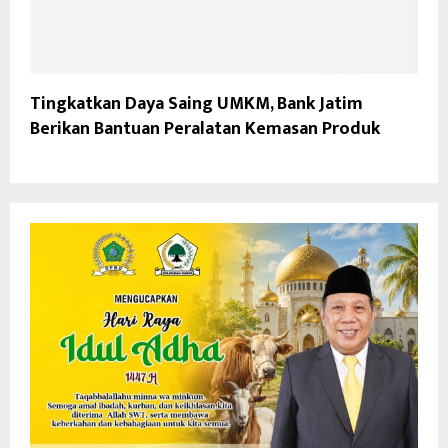
Tingkatkan Daya Saing UMKM, Bank Jatim
Berikan Bantuan Peralatan Kemasan Produk