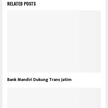
RELATED POSTS
Bank Mandiri Dukung Trans Jatim