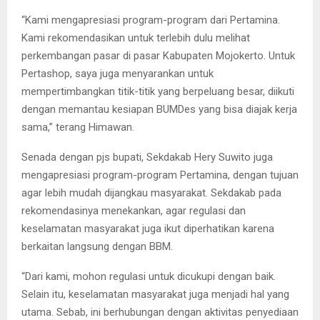
“Kami mengapresiasi program-program dari Pertamina.
Kami rekomendasikan untuk terlebih dulu melihat
perkembangan pasar di pasar Kabupaten Mojokerto. Untuk
Pertashop, saya juga menyarankan untuk
mempertimbangkan titik-titik yang berpeluang besar, diikuti
dengan memantau kesiapan BUMDes yang bisa diajak kerja
sama,” terang Himawan.
Senada dengan pjs bupati, Sekdakab Hery Suwito juga
mengapresiasi program-program Pertamina, dengan tujuan
agar lebih mudah dijangkau masyarakat. Sekdakab pada
rekomendasinya menekankan, agar regulasi dan
keselamatan masyarakat juga ikut diperhatikan karena
berkaitan langsung dengan BBM.
“Dari kami, mohon regulasi untuk dicukupi dengan baik.
Selain itu, keselamatan masyarakat juga menjadi hal yang
utama. Sebab, ini berhubungan dengan aktivitas penyediaan