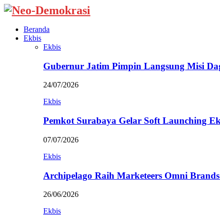
Beranda
Ekbis
Ekbis
Gubernur Jatim Pimpin Langsung Misi D
24/07/2026
Ekbis
Pemkot Surabaya Gelar Soft Launching Ek
07/07/2026
Ekbis
Archipelago Raih Marketeers Omni Brands
26/06/2026
Ekbis