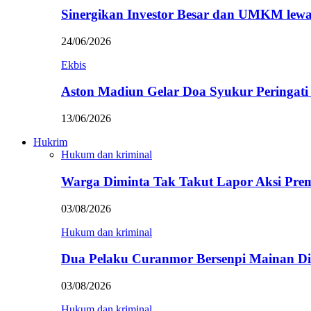
Sinergikan Investor Besar dan UMKM lewa
24/06/2026
Ekbis
Aston Madiun Gelar Doa Syukur Peringat
13/06/2026
Hukrim
Hukum dan kriminal
Warga Diminta Tak Takut Lapor Aksi Pre
03/08/2026
Hukum dan kriminal
Dua Pelaku Curanmor Bersenpi Mainan Dit
03/08/2026
Hukum dan kriminal