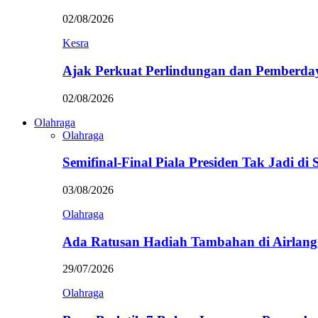
02/08/2026
Kesra
Ajak Perkuat Perlindungan dan Pemberda
02/08/2026
Olahraga
Olahraga
Semifinal-Final Piala Presiden Tak Jadi di
03/08/2026
Olahraga
Ada Ratusan Hadiah Tambahan di Airlan
29/07/2026
Olahraga