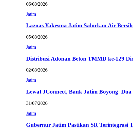
06/08/2026
Jatim
Laznas Yakesma Jatim Salurkan Air Bersi
05/08/2026
Jatim
Distribusi Adonan Beton TMMD ke-129 Di
02/08/2026
Jatim
Lewat JConnect, Bank Jatim Boyong Dua
31/07/2026
Jatim
Gubernur Jatim Pastikan SR Terintegrasi 