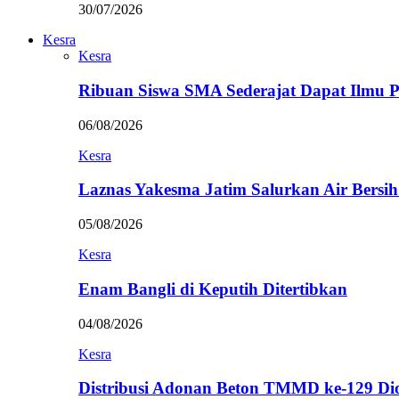
30/07/2026
Kesra
Kesra
Ribuan Siswa SMA Sederajat Dapat Ilmu
06/08/2026
Kesra
Laznas Yakesma Jatim Salurkan Air Bersi
05/08/2026
Kesra
Enam Bangli di Keputih Ditertibkan
04/08/2026
Kesra
Distribusi Adonan Beton TMMD ke-129 Di