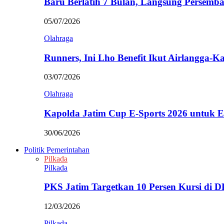
Baru Berlatih 7 Bulan, Langsung Persem
05/07/2026
Olahraga
Runners, Ini Lho Benefit Ikut Airlangga-
03/07/2026
Olahraga
Kapolda Jatim Cup E-Sports 2026 untuk
30/06/2026
Politik Pemerintahan
Pilkada
Pilkada
PKS Jatim Targetkan 10 Persen Kursi di
12/03/2026
Pilkada