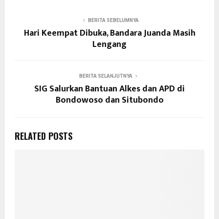
BERITA SEBELUMNYA
Hari Keempat Dibuka, Bandara Juanda Masih
Lengang
BERITA SELANJUTNYA
SIG Salurkan Bantuan Alkes dan APD di
Bondowoso dan Situbondo
RELATED POSTS