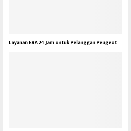
Layanan ERA 24 Jam untuk Pelanggan Peugeot