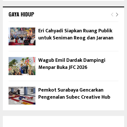
GAYA HIDUP
Eri Cahyadi Siapkan Ruang Publik
untuk Seniman Reog dan Jaranan
Wagub Emil Dardak Dampingi
Menpar Buka JFC 2026
Pemkot Surabaya Gencarkan
Pengenalan Subec Creative Hub