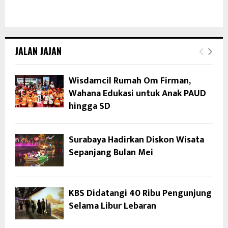
JALAN JAJAN
Wisdamcil Rumah Om Firman,
Wahana Edukasi untuk Anak PAUD
hingga SD
Surabaya Hadirkan Diskon Wisata
Sepanjang Bulan Mei
KBS Didatangi 40 Ribu Pengunjung
Selama Libur Lebaran