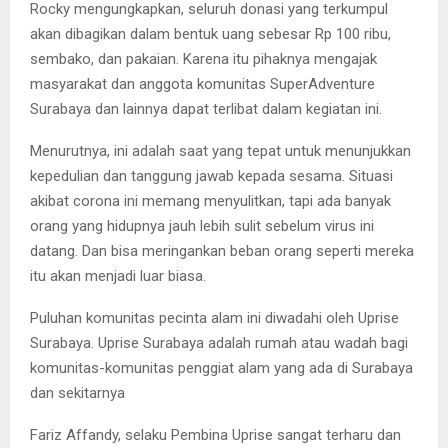
Rocky mengungkapkan, seluruh donasi yang terkumpul
akan dibagikan dalam bentuk uang sebesar Rp 100 ribu,
sembako, dan pakaian. Karena itu pihaknya mengajak
masyarakat dan anggota komunitas SuperAdventure
Surabaya dan lainnya dapat terlibat dalam kegiatan ini.
Menurutnya, ini adalah saat yang tepat untuk menunjukkan
kepedulian dan tanggung jawab kepada sesama. Situasi
akibat corona ini memang menyulitkan, tapi ada banyak
orang yang hidupnya jauh lebih sulit sebelum virus ini
datang. Dan bisa meringankan beban orang seperti mereka
itu akan menjadi luar biasa.
Puluhan komunitas pecinta alam ini diwadahi oleh Uprise
Surabaya. Uprise Surabaya adalah rumah atau wadah bagi
komunitas-komunitas penggiat alam yang ada di Surabaya
dan sekitarnya
Fariz Affandy, selaku Pembina Uprise sangat terharu dan