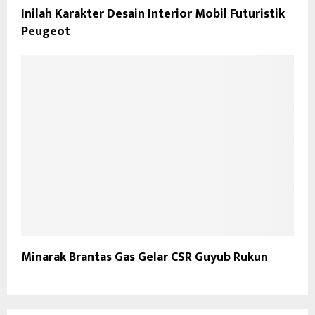
Inilah Karakter Desain Interior Mobil Futuristik
Peugeot
Minarak Brantas Gas Gelar CSR Guyub Rukun