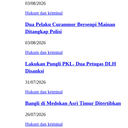
03/08/2026
Hukum dan kriminal
Dua Pelaku Curanmor Bersenpi Mainan
Ditangkap Polisi
03/08/2026
Hukum dan kriminal
Lakukan Pungli PKL, Dua Petugas DLH
Disanksi
31/07/2026
Hukum dan kriminal
Bangli di Medokan Asri Timur Ditertibkan
26/07/2026
Hukum dan kriminal