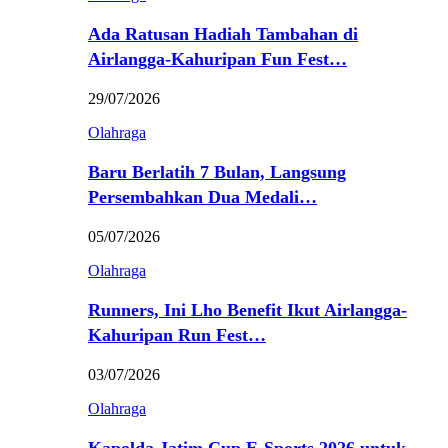
Ada Ratusan Hadiah Tambahan di
Airlangga-Kahuripan Fun Fest…
29/07/2026
Olahraga
Baru Berlatih 7 Bulan, Langsung
Persembahkan Dua Medali…
05/07/2026
Olahraga
Runners, Ini Lho Benefit Ikut Airlangga-
Kahuripan Run Fest…
03/07/2026
Olahraga