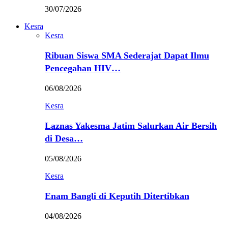
30/07/2026
Kesra
Kesra
Ribuan Siswa SMA Sederajat Dapat Ilmu
Pencegahan HIV…
06/08/2026
Kesra
Laznas Yakesma Jatim Salurkan Air Bersih
di Desa…
05/08/2026
Kesra
Enam Bangli di Keputih Ditertibkan
04/08/2026