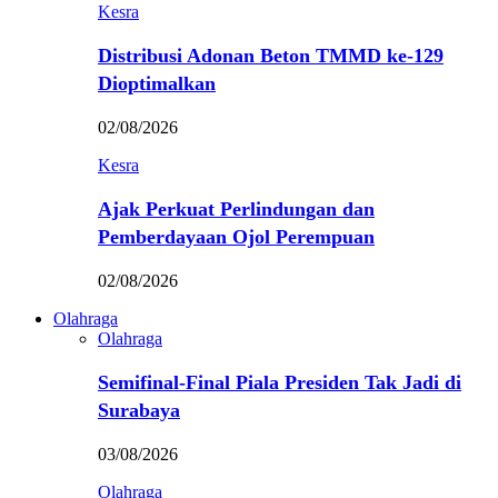
Kesra
Distribusi Adonan Beton TMMD ke-129
Dioptimalkan
02/08/2026
Kesra
Ajak Perkuat Perlindungan dan
Pemberdayaan Ojol Perempuan
02/08/2026
Olahraga
Olahraga
Semifinal-Final Piala Presiden Tak Jadi di
Surabaya
03/08/2026
Olahraga