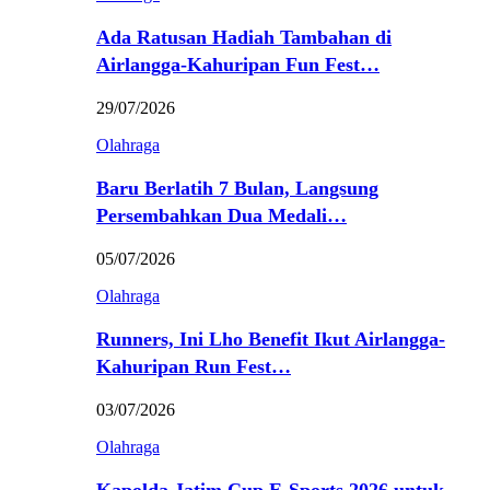
Ada Ratusan Hadiah Tambahan di
Airlangga-Kahuripan Fun Fest…
29/07/2026
Olahraga
Baru Berlatih 7 Bulan, Langsung
Persembahkan Dua Medali…
05/07/2026
Olahraga
Runners, Ini Lho Benefit Ikut Airlangga-
Kahuripan Run Fest…
03/07/2026
Olahraga