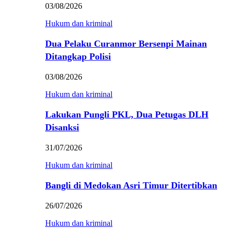
03/08/2026
Hukum dan kriminal
Dua Pelaku Curanmor Bersenpi Mainan
Ditangkap Polisi
03/08/2026
Hukum dan kriminal
Lakukan Pungli PKL, Dua Petugas DLH
Disanksi
31/07/2026
Hukum dan kriminal
Bangli di Medokan Asri Timur Ditertibkan
26/07/2026
Hukum dan kriminal