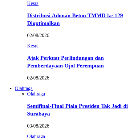
Kesra
Distribusi Adonan Beton TMMD ke-129
Dioptimalkan
02/08/2026
Kesra
Ajak Perkuat Perlindungan dan
Pemberdayaan Ojol Perempuan
02/08/2026
Olahraga
Olahraga
Semifinal-Final Piala Presiden Tak Jadi di
Surabaya
03/08/2026
Olahraga