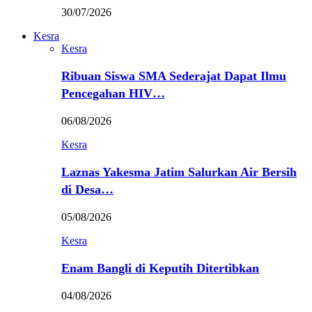
30/07/2026
Kesra
Kesra
Ribuan Siswa SMA Sederajat Dapat Ilmu
Pencegahan HIV…
06/08/2026
Kesra
Laznas Yakesma Jatim Salurkan Air Bersih
di Desa…
05/08/2026
Kesra
Enam Bangli di Keputih Ditertibkan
04/08/2026