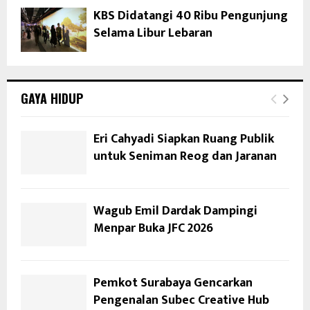
KBS Didatangi 40 Ribu Pengunjung
Selama Libur Lebaran
GAYA HIDUP
Eri Cahyadi Siapkan Ruang Publik
untuk Seniman Reog dan Jaranan
Wagub Emil Dardak Dampingi
Menpar Buka JFC 2026
Pemkot Surabaya Gencarkan
Pengenalan Subec Creative Hub