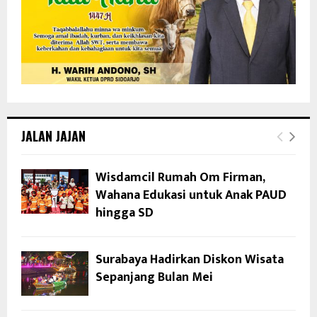
JALAN JAJAN
Wisdamcil Rumah Om Firman,
Wahana Edukasi untuk Anak PAUD
hingga SD
Surabaya Hadirkan Diskon Wisata
Sepanjang Bulan Mei