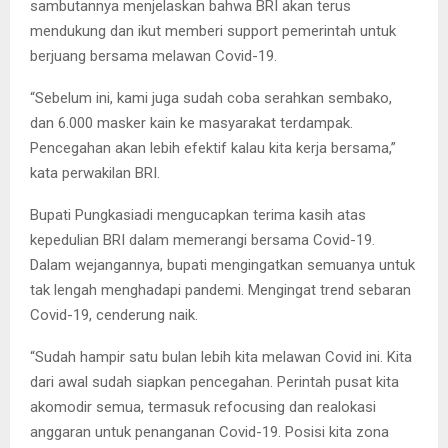
sambutannya menjelaskan bahwa BRI akan terus
mendukung dan ikut memberi support pemerintah untuk
berjuang bersama melawan Covid-19.
“Sebelum ini, kami juga sudah coba serahkan sembako,
dan 6.000 masker kain ke masyarakat terdampak.
Pencegahan akan lebih efektif kalau kita kerja bersama,”
kata perwakilan BRI.
Bupati Pungkasiadi mengucapkan terima kasih atas
kepedulian BRI dalam memerangi bersama Covid-19.
Dalam wejangannya, bupati mengingatkan semuanya untuk
tak lengah menghadapi pandemi. Mengingat trend sebaran
Covid-19, cenderung naik.
“Sudah hampir satu bulan lebih kita melawan Covid ini. Kita
dari awal sudah siapkan pencegahan. Perintah pusat kita
akomodir semua, termasuk refocusing dan realokasi
anggaran untuk penanganan Covid-19. Posisi kita zona