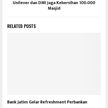
Unilever dan DMI Jaga Kebersihan 100.000
Masjid
RELATED POSTS
Bank Jatim Gelar Refreshment Perbankan