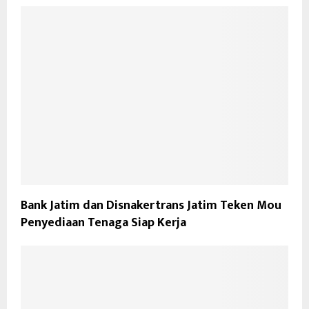
Bank Jatim dan Disnakertrans Jatim Teken Mou
Penyediaan Tenaga Siap Kerja