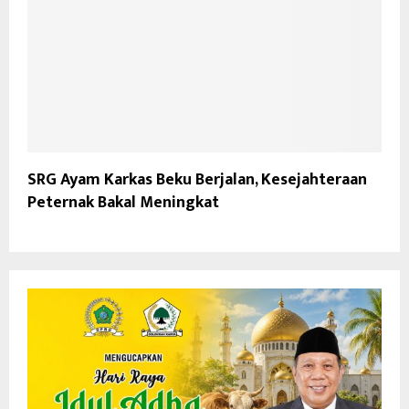
SRG Ayam Karkas Beku Berjalan, Kesejahteraan
Peternak Bakal Meningkat