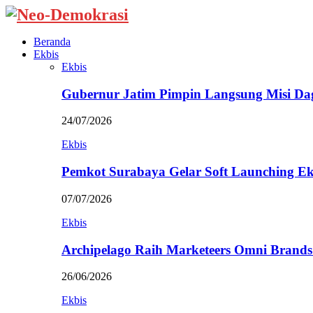
Beranda
Ekbis
Ekbis
Gubernur Jatim Pimpin Langsung Misi D
24/07/2026
Ekbis
Pemkot Surabaya Gelar Soft Launching Ek
07/07/2026
Ekbis
Archipelago Raih Marketeers Omni Brands
26/06/2026
Ekbis