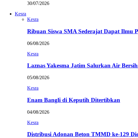
30/07/2026
Kesra
Kesra
Ribuan Siswa SMA Sederajat Dapat Ilmu
06/08/2026
Kesra
Laznas Yakesma Jatim Salurkan Air Bersi
05/08/2026
Kesra
Enam Bangli di Keputih Ditertibkan
04/08/2026
Kesra
Distribusi Adonan Beton TMMD ke-129 Di