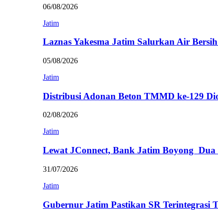
06/08/2026
Jatim
Laznas Yakesma Jatim Salurkan Air Bersi
05/08/2026
Jatim
Distribusi Adonan Beton TMMD ke-129 Di
02/08/2026
Jatim
Lewat JConnect, Bank Jatim Boyong Dua
31/07/2026
Jatim
Gubernur Jatim Pastikan SR Terintegrasi 