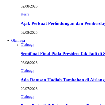
02/08/2026
Kesra
Ajak Perkuat Perlindungan dan Pemberda
02/08/2026
Olahraga
Olahraga
Semifinal-Final Piala Presiden Tak Jadi di
03/08/2026
Olahraga
Ada Ratusan Hadiah Tambahan di Airlan
29/07/2026
Olahraga