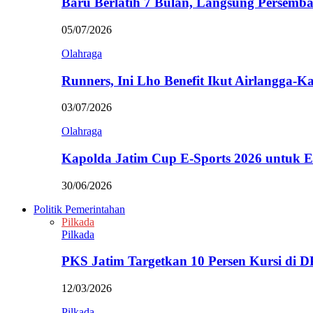
Baru Berlatih 7 Bulan, Langsung Persem
05/07/2026
Olahraga
Runners, Ini Lho Benefit Ikut Airlangga-
03/07/2026
Olahraga
Kapolda Jatim Cup E-Sports 2026 untuk
30/06/2026
Politik Pemerintahan
Pilkada
Pilkada
PKS Jatim Targetkan 10 Persen Kursi di
12/03/2026
Pilkada