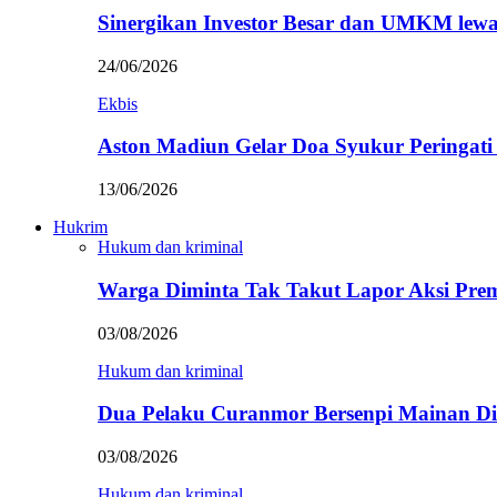
Sinergikan Investor Besar dan UMKM lewa
24/06/2026
Ekbis
Aston Madiun Gelar Doa Syukur Peringat
13/06/2026
Hukrim
Hukum dan kriminal
Warga Diminta Tak Takut Lapor Aksi Pre
03/08/2026
Hukum dan kriminal
Dua Pelaku Curanmor Bersenpi Mainan Dit
03/08/2026
Hukum dan kriminal