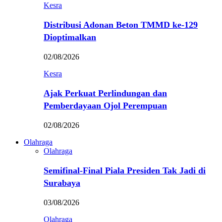
Kesra
Distribusi Adonan Beton TMMD ke-129
Dioptimalkan
02/08/2026
Kesra
Ajak Perkuat Perlindungan dan
Pemberdayaan Ojol Perempuan
02/08/2026
Olahraga
Olahraga
Semifinal-Final Piala Presiden Tak Jadi di
Surabaya
03/08/2026
Olahraga