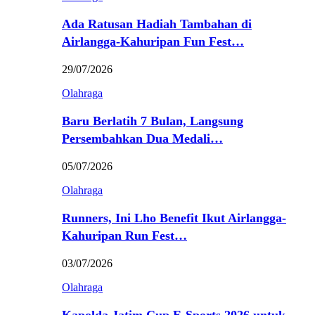
Ada Ratusan Hadiah Tambahan di
Airlangga-Kahuripan Fun Fest…
29/07/2026
Olahraga
Baru Berlatih 7 Bulan, Langsung
Persembahkan Dua Medali…
05/07/2026
Olahraga
Runners, Ini Lho Benefit Ikut Airlangga-
Kahuripan Run Fest…
03/07/2026
Olahraga