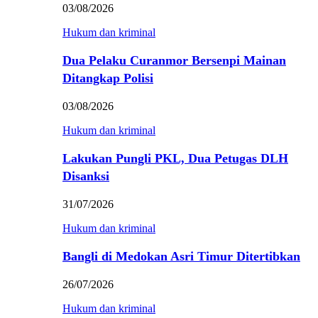
03/08/2026
Hukum dan kriminal
Dua Pelaku Curanmor Bersenpi Mainan
Ditangkap Polisi
03/08/2026
Hukum dan kriminal
Lakukan Pungli PKL, Dua Petugas DLH
Disanksi
31/07/2026
Hukum dan kriminal
Bangli di Medokan Asri Timur Ditertibkan
26/07/2026
Hukum dan kriminal