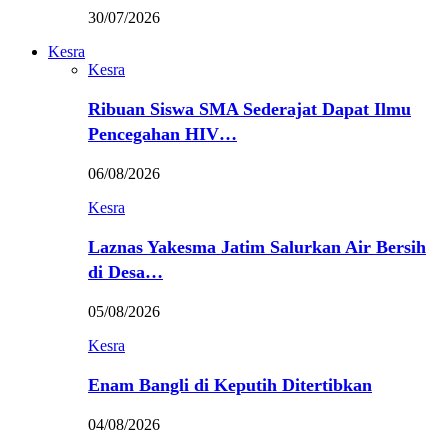
30/07/2026
Kesra
Kesra
Ribuan Siswa SMA Sederajat Dapat Ilmu
Pencegahan HIV…
06/08/2026
Kesra
Laznas Yakesma Jatim Salurkan Air Bersih
di Desa…
05/08/2026
Kesra
Enam Bangli di Keputih Ditertibkan
04/08/2026