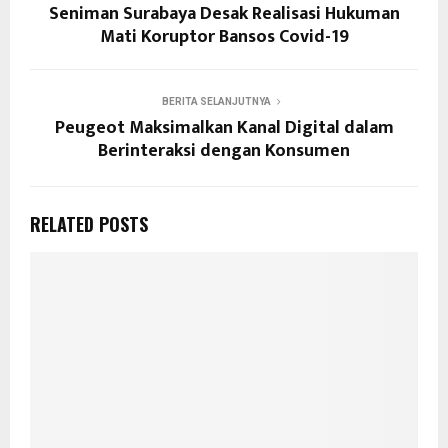
Seniman Surabaya Desak Realisasi Hukuman
Mati Koruptor Bansos Covid-19
BERITA SELANJUTNYA
Peugeot Maksimalkan Kanal Digital dalam
Berinteraksi dengan Konsumen
RELATED POSTS