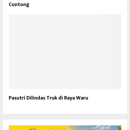
Contong
Pasutri Dilindas Truk di Raya Waru