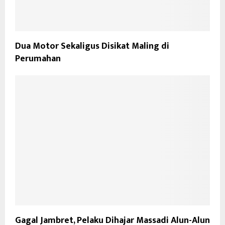
Dua Motor Sekaligus Disikat Maling di
Perumahan
Gagal Jambret, Pelaku Dihajar Massadi Alun-Alun