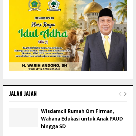
JALAN JAJAN
Wisdamcil Rumah Om Firman,
Wahana Edukasi untuk Anak PAUD
hingga SD