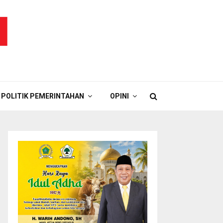
POLITIK PEMERINTAHAN
OPINI