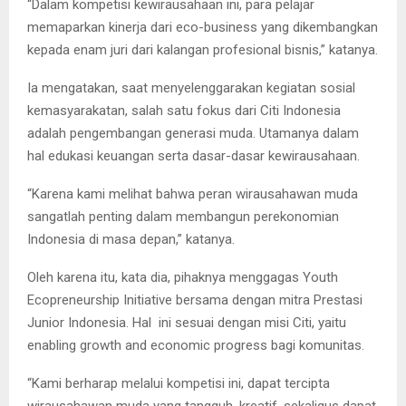
“Dalam kompetisi kewirausahaan ini, para pelajar
memaparkan kinerja dari eco-business yang dikembangkan
kepada enam juri dari kalangan profesional bisnis,” katanya.
Ia mengatakan, saat menyelenggarakan kegiatan sosial
kemasyarakatan, salah satu fokus dari Citi Indonesia
adalah pengembangan generasi muda. Utamanya dalam
hal edukasi keuangan serta dasar-dasar kewirausahaan.
“Karena kami melihat bahwa peran wirausahawan muda
sangatlah penting dalam membangun perekonomian
Indonesia di masa depan,” katanya.
Oleh karena itu, kata dia, pihaknya menggagas Youth
Ecopreneurship Initiative bersama dengan mitra Prestasi
Junior Indonesia. Hal ini sesuai dengan misi Citi, yaitu
enabling growth and economic progress bagi komunitas.
“Kami berharap melalui kompetisi ini, dapat tercipta