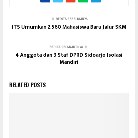
BERITA SEBELUMNYA
ITS Umumkan 2.560 Mahasiswa Baru Jalur SKM
BERITA SELANJUTNYA
4 Anggota dan 3 Staf DPRD Sidoarjo Isolasi
Mandiri
RELATED POSTS