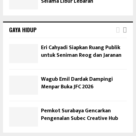
Selama Libur Lebaran
GAYA HIDUP
Eri Cahyadi Siapkan Ruang Publik
untuk Seniman Reog dan Jaranan
Wagub Emil Dardak Dampingi
Menpar Buka JFC 2026
Pemkot Surabaya Gencarkan
Pengenalan Subec Creative Hub