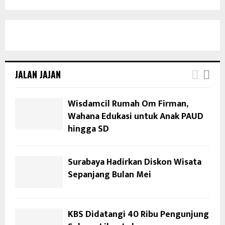
JALAN JAJAN
Wisdamcil Rumah Om Firman,
Wahana Edukasi untuk Anak PAUD
hingga SD
Surabaya Hadirkan Diskon Wisata
Sepanjang Bulan Mei
KBS Didatangi 40 Ribu Pengunjung