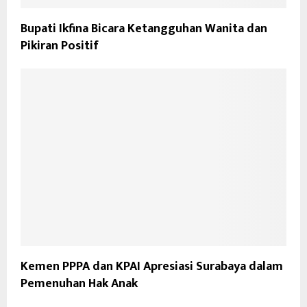
Bupati Ikfina Bicara Ketangguhan Wanita dan
Pikiran Positif
Kemen PPPA dan KPAI Apresiasi Surabaya dalam
Pemenuhan Hak Anak