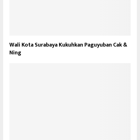
Wali Kota Surabaya Kukuhkan Paguyuban Cak &
Ning