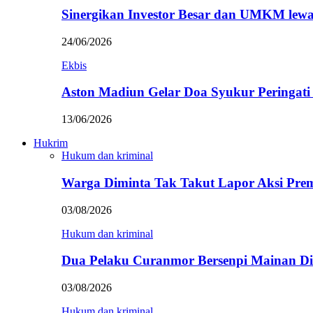
Sinergikan Investor Besar dan UMKM lewa
24/06/2026
Ekbis
Aston Madiun Gelar Doa Syukur Peringat
13/06/2026
Hukrim
Hukum dan kriminal
Warga Diminta Tak Takut Lapor Aksi Pre
03/08/2026
Hukum dan kriminal
Dua Pelaku Curanmor Bersenpi Mainan Dit
03/08/2026
Hukum dan kriminal