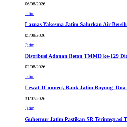
06/08/2026
Jatim
Laznas Yakesma Jatim Salurkan Air Bersi
05/08/2026
Jatim
Distribusi Adonan Beton TMMD ke-129 Di
02/08/2026
Jatim
Lewat JConnect, Bank Jatim Boyong Dua
31/07/2026
Jatim
Gubernur Jatim Pastikan SR Terintegrasi 