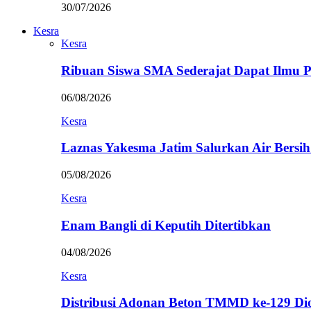
30/07/2026
Kesra
Kesra
Ribuan Siswa SMA Sederajat Dapat Ilmu
06/08/2026
Kesra
Laznas Yakesma Jatim Salurkan Air Bersi
05/08/2026
Kesra
Enam Bangli di Keputih Ditertibkan
04/08/2026
Kesra
Distribusi Adonan Beton TMMD ke-129 Di