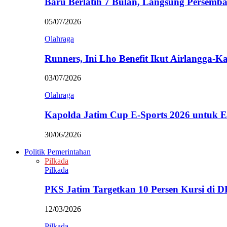
Baru Berlatih 7 Bulan, Langsung Persem
05/07/2026
Olahraga
Runners, Ini Lho Benefit Ikut Airlangga-
03/07/2026
Olahraga
Kapolda Jatim Cup E-Sports 2026 untuk
30/06/2026
Politik Pemerintahan
Pilkada
Pilkada
PKS Jatim Targetkan 10 Persen Kursi di
12/03/2026
Pilkada