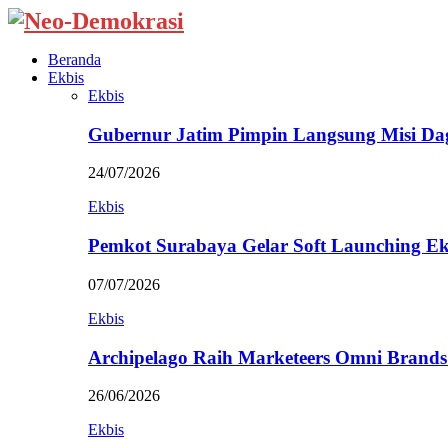
Beranda
Ekbis
Ekbis
Gubernur Jatim Pimpin Langsung Misi D
24/07/2026
Ekbis
Pemkot Surabaya Gelar Soft Launching Ek
07/07/2026
Ekbis
Archipelago Raih Marketeers Omni Brands
26/06/2026
Ekbis