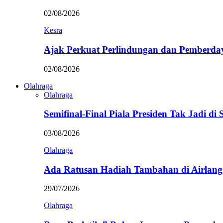
02/08/2026
Kesra
Ajak Perkuat Perlindungan dan Pemberda
02/08/2026
Olahraga
Olahraga
Semifinal-Final Piala Presiden Tak Jadi di
03/08/2026
Olahraga
Ada Ratusan Hadiah Tambahan di Airlan
29/07/2026
Olahraga