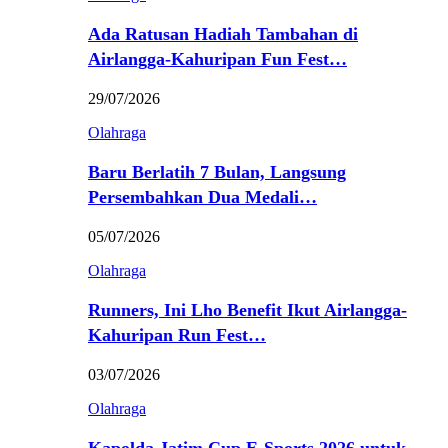
Ada Ratusan Hadiah Tambahan di
Airlangga-Kahuripan Fun Fest…
29/07/2026
Olahraga
Baru Berlatih 7 Bulan, Langsung
Persembahkan Dua Medali…
05/07/2026
Olahraga
Runners, Ini Lho Benefit Ikut Airlangga-
Kahuripan Run Fest…
03/07/2026
Olahraga