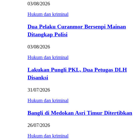
03/08/2026
Hukum dan kriminal
Dua Pelaku Curanmor Bersenpi Mainan
Ditangkap Polisi
03/08/2026
Hukum dan kriminal
Lakukan Pungli PKL, Dua Petugas DLH
Disanksi
31/07/2026
Hukum dan kriminal
Bangli di Medokan Asri Timur Ditertibkan
26/07/2026
Hukum dan kriminal