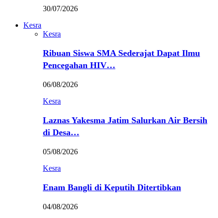
30/07/2026
Kesra
Kesra
Ribuan Siswa SMA Sederajat Dapat Ilmu
Pencegahan HIV…
06/08/2026
Kesra
Laznas Yakesma Jatim Salurkan Air Bersih
di Desa…
05/08/2026
Kesra
Enam Bangli di Keputih Ditertibkan
04/08/2026