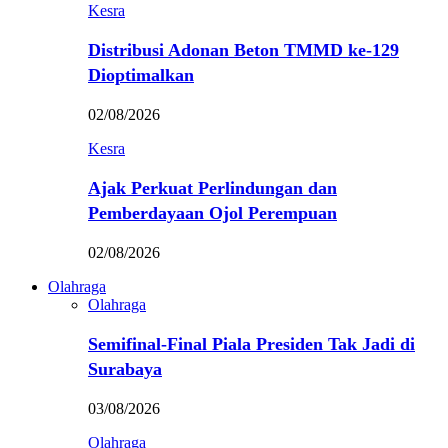
Kesra
Distribusi Adonan Beton TMMD ke-129
Dioptimalkan
02/08/2026
Kesra
Ajak Perkuat Perlindungan dan
Pemberdayaan Ojol Perempuan
02/08/2026
Olahraga
Olahraga
Semifinal-Final Piala Presiden Tak Jadi di
Surabaya
03/08/2026
Olahraga