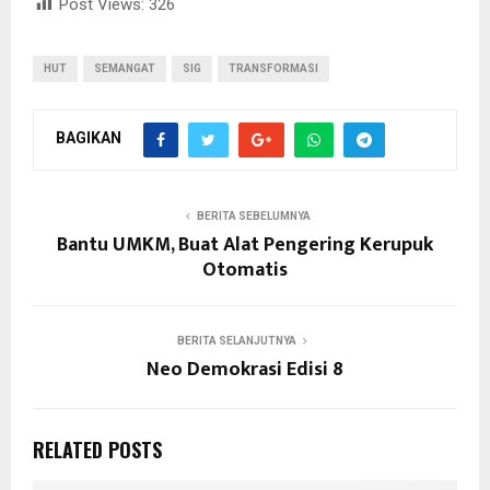
Post Views:
326
HUT
SEMANGAT
SIG
TRANSFORMASI
BAGIKAN
BERITA SEBELUMNYA
Bantu UMKM, Buat Alat Pengering Kerupuk
Otomatis
BERITA SELANJUTNYA
Neo Demokrasi Edisi 8
RELATED POSTS