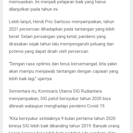
memuaskan. Ini menjadi pelajaran baik yang harus
dilanjutkan pada tahun ini.
Lebih lanjut, Hendi Prio Santoso menyampaikan, tahun
2021 perseroan dihadapkan pada tantangan yang lebih
berat. Selain persaingan yang ketat, pandemi yang
dirasakan sejak tahun lalu mempengaruhi peluang dan
potensi yang dapat diraih oleh perseroan.
“Dengan rasa optimis dan terus bersemangat, kita yakin
akan mampu menjawab tantangan dengan capaian yang
lebih baik lagi,” ujarnya.
Sementara itu, Komisaris Utama SIG Rudiantara
menyampaikan, SIG patut bersyukur tahun 2020 bisa
dilewati walaupun menghadapi pendemi Covid-19.
“Kita bersyukur setidaknya 9 bulan pertama tahun 2020
kinerja SIG lebih baik dibanding tahun 2019. Banyak orang