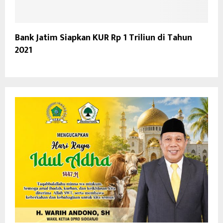
Bank Jatim Siapkan KUR Rp 1 Triliun di Tahun
2021