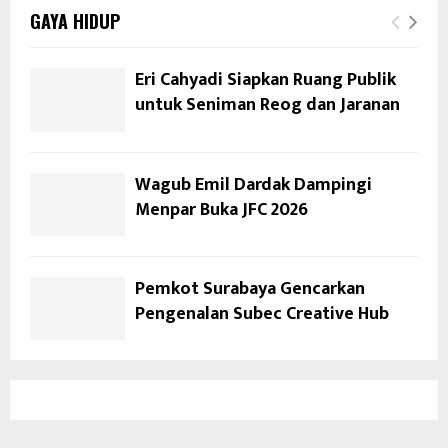
GAYA HIDUP
Eri Cahyadi Siapkan Ruang Publik
untuk Seniman Reog dan Jaranan
Wagub Emil Dardak Dampingi
Menpar Buka JFC 2026
Pemkot Surabaya Gencarkan
Pengenalan Subec Creative Hub