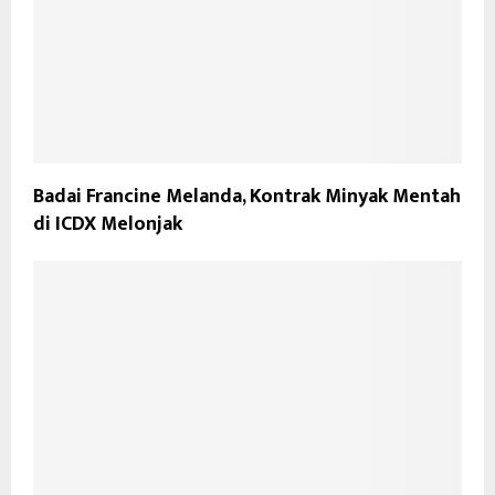
Badai Francine Melanda, Kontrak Minyak Mentah
di ICDX Melonjak