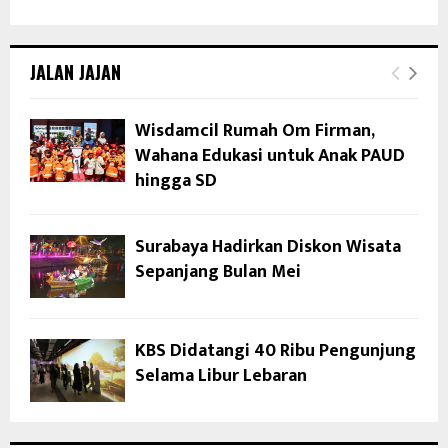
JALAN JAJAN
Wisdamcil Rumah Om Firman,
Wahana Edukasi untuk Anak PAUD
hingga SD
Surabaya Hadirkan Diskon Wisata
Sepanjang Bulan Mei
KBS Didatangi 40 Ribu Pengunjung
Selama Libur Lebaran