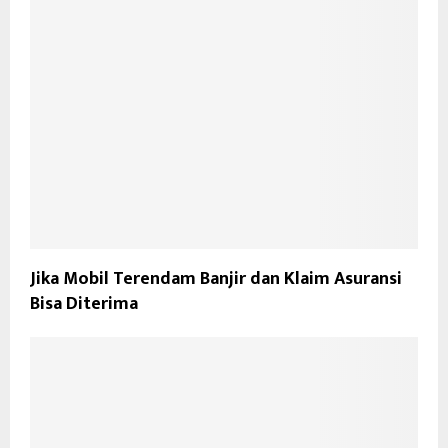
Jika Mobil Terendam Banjir dan Klaim Asuransi
Bisa Diterima