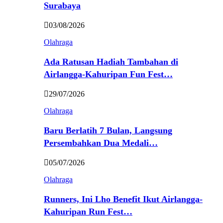
Surabaya
03/08/2026
Olahraga
Ada Ratusan Hadiah Tambahan di
Airlangga-Kahuripan Fun Fest…
29/07/2026
Olahraga
Baru Berlatih 7 Bulan, Langsung
Persembahkan Dua Medali…
05/07/2026
Olahraga
Runners, Ini Lho Benefit Ikut Airlangga-
Kahuripan Run Fest…