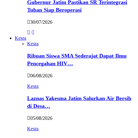
Gubernur Jatim Pastikan SR Terintegrasi
Tuban Siap Beroperasi
30/07/2026
Kesra
Kesra
Ribuan Siswa SMA Sederajat Dapat Ilmu
Pencegahan HIV…
06/08/2026
Kesra
Laznas Yakesma Jatim Salurkan Air Bersih
di Desa…
05/08/2026
Kesra