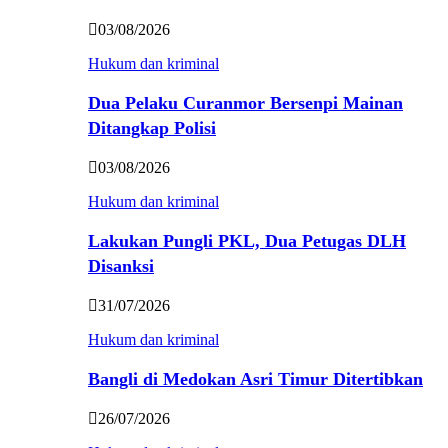
03/08/2026
Hukum dan kriminal
Dua Pelaku Curanmor Bersenpi Mainan
Ditangkap Polisi
03/08/2026
Hukum dan kriminal
Lakukan Pungli PKL, Dua Petugas DLH
Disanksi
31/07/2026
Hukum dan kriminal
Bangli di Medokan Asri Timur Ditertibkan
26/07/2026