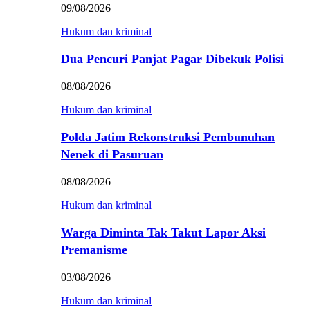
09/08/2026
Hukum dan kriminal
Dua Pencuri Panjat Pagar Dibekuk Polisi
08/08/2026
Hukum dan kriminal
Polda Jatim Rekonstruksi Pembunuhan
Nenek di Pasuruan
08/08/2026
Hukum dan kriminal
Warga Diminta Tak Takut Lapor Aksi
Premanisme
03/08/2026
Hukum dan kriminal