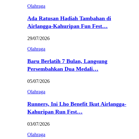
Olahraga
Ada Ratusan Hadiah Tambahan di
Airlangga-Kahuripan Fun Fest…
29/07/2026
Olahraga
Baru Berlatih 7 Bulan, Langsung
Persembahkan Dua Medali…
05/07/2026
Olahraga
Runners, Ini Lho Benefit Ikut Airlangga-
Kahuripan Run Fest…
03/07/2026
Olahraga