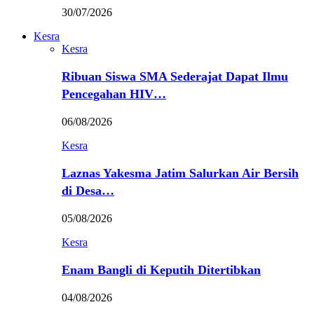
30/07/2026
Kesra
Kesra
Ribuan Siswa SMA Sederajat Dapat Ilmu
Pencegahan HIV…
06/08/2026
Kesra
Laznas Yakesma Jatim Salurkan Air Bersih
di Desa…
05/08/2026
Kesra
Enam Bangli di Keputih Ditertibkan
04/08/2026