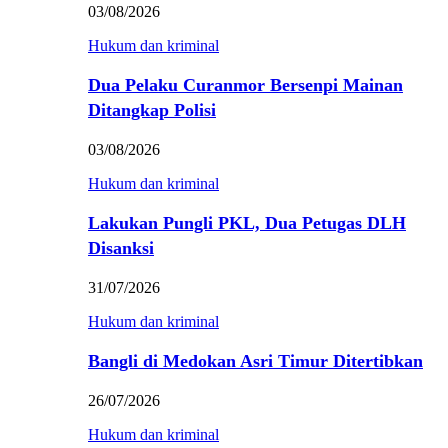
03/08/2026
Hukum dan kriminal
Dua Pelaku Curanmor Bersenpi Mainan
Ditangkap Polisi
03/08/2026
Hukum dan kriminal
Lakukan Pungli PKL, Dua Petugas DLH
Disanksi
31/07/2026
Hukum dan kriminal
Bangli di Medokan Asri Timur Ditertibkan
26/07/2026
Hukum dan kriminal