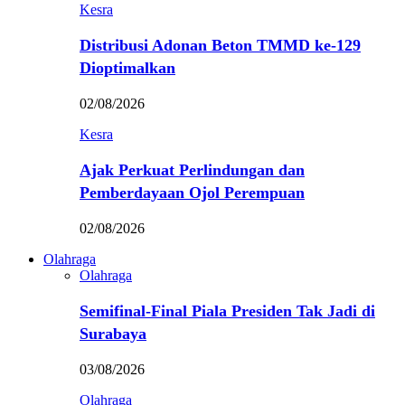
Kesra
Distribusi Adonan Beton TMMD ke-129
Dioptimalkan
02/08/2026
Kesra
Ajak Perkuat Perlindungan dan
Pemberdayaan Ojol Perempuan
02/08/2026
Olahraga
Olahraga
Semifinal-Final Piala Presiden Tak Jadi di
Surabaya
03/08/2026
Olahraga