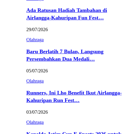
Ada Ratusan Hadiah Tambahan di
Airlangga-Kahuripan Fun Fest…
29/07/2026
Olahraga
Baru Berlatih 7 Bulan, Langsung
Persembahkan Dua Medali…
05/07/2026
Olahraga
Runners, Ini Lho Benefit Ikut Airlangga-
Kahuripan Run Fest…
03/07/2026
Olahraga