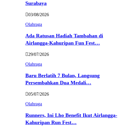
Surabaya
03/08/2026
Olahraga
Ada Ratusan Hadiah Tambahan di
Airlangga-Kahuripan Fun Fest…
29/07/2026
Olahraga
Baru Berlatih 7 Bulan, Langsung
Persembahkan Dua Medali…
05/07/2026
Olahraga
Runners, Ini Lho Benefit Ikut Airlangga-
Kahuripan Run Fest…