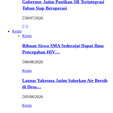
Gubernur Jatim Pastikan SR Terintegrasi
Tuban Siap Beroperasi
30/07/2026
Kesra
Kesra
Ribuan Siswa SMA Sederajat Dapat Ilmu
Pencegahan HIV…
06/08/2026
Kesra
Laznas Yakesma Jatim Salurkan Air Bersih
di Desa…
05/08/2026
Kesra