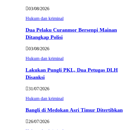
03/08/2026
Hukum dan kriminal
Dua Pelaku Curanmor Bersenpi Mainan
Ditangkap Polisi
03/08/2026
Hukum dan kriminal
Lakukan Pungli PKL, Dua Petugas DLH
Disanksi
31/07/2026
Hukum dan kriminal
Bangli di Medokan Asri Timur Ditertibkan
26/07/2026