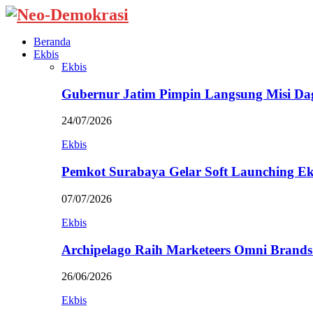
Beranda
Ekbis
Ekbis
Gubernur Jatim Pimpin Langsung Misi D
24/07/2026
Ekbis
Pemkot Surabaya Gelar Soft Launching Ek
07/07/2026
Ekbis
Archipelago Raih Marketeers Omni Brands
26/06/2026
Ekbis