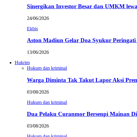
Sinergikan Investor Besar dan UMKM lewa
24/06/2026
Ekbis
Aston Madiun Gelar Doa Syukur Peringat
13/06/2026
Hukrim
Hukum dan kriminal
Warga Diminta Tak Takut Lapor Aksi Pre
03/08/2026
Hukum dan kriminal
Dua Pelaku Curanmor Bersenpi Mainan Dit
03/08/2026
Hukum dan kriminal