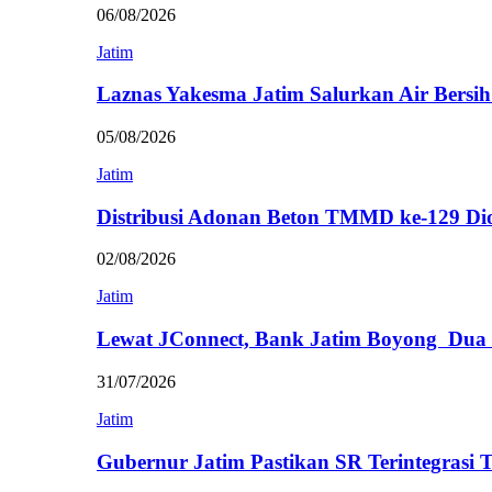
06/08/2026
Jatim
Laznas Yakesma Jatim Salurkan Air Bersi
05/08/2026
Jatim
Distribusi Adonan Beton TMMD ke-129 Di
02/08/2026
Jatim
Lewat JConnect, Bank Jatim Boyong Dua
31/07/2026
Jatim
Gubernur Jatim Pastikan SR Terintegrasi 