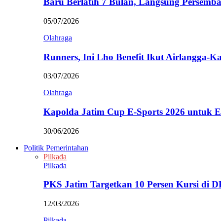
Baru Berlatih 7 Bulan, Langsung Persem
05/07/2026
Olahraga
Runners, Ini Lho Benefit Ikut Airlangga-
03/07/2026
Olahraga
Kapolda Jatim Cup E-Sports 2026 untuk
30/06/2026
Politik Pemerintahan
Pilkada
Pilkada
PKS Jatim Targetkan 10 Persen Kursi di
12/03/2026
Pilkada