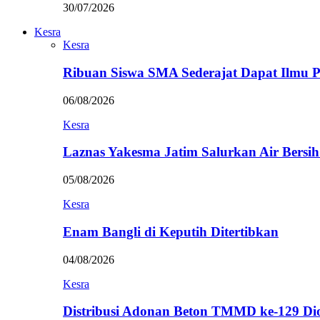
30/07/2026
Kesra
Kesra
Ribuan Siswa SMA Sederajat Dapat Ilmu
06/08/2026
Kesra
Laznas Yakesma Jatim Salurkan Air Bersi
05/08/2026
Kesra
Enam Bangli di Keputih Ditertibkan
04/08/2026
Kesra
Distribusi Adonan Beton TMMD ke-129 Di