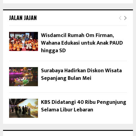
JALAN JAJAN
Wisdamcil Rumah Om Firman,
Wahana Edukasi untuk Anak PAUD
hingga SD
Surabaya Hadirkan Diskon Wisata
Sepanjang Bulan Mei
KBS Didatangi 40 Ribu Pengunjung
Selama Libur Lebaran