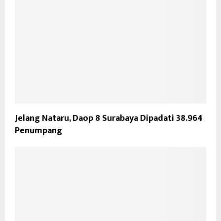
Jelang Nataru, Daop 8 Surabaya Dipadati 38.964
Penumpang