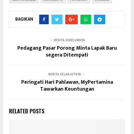
BAGIKAN
BERITA SEBELUMNYA
Pedagang Pasar Porong Minta Lapak Baru
segera Ditempati
BERITA SELANJUTNYA
Peringati Hari Pahlawan, MyPertamina
Tawarkan Keuntungan
RELATED POSTS