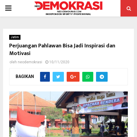
PRIMARY
MENU
Jatim
Perjuangan Pahlawan Bisa Jadi Inspirasi dan
Motivasi
oleh
neodemokrasi
10/11/2020
BAGIKAN