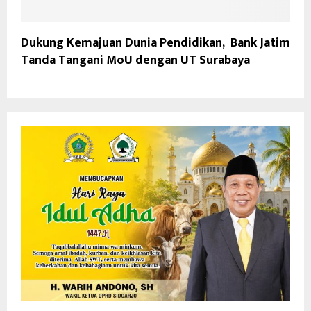
Dukung Kemajuan Dunia Pendidikan, Bank Jatim
Tanda Tangani MoU dengan UT Surabaya