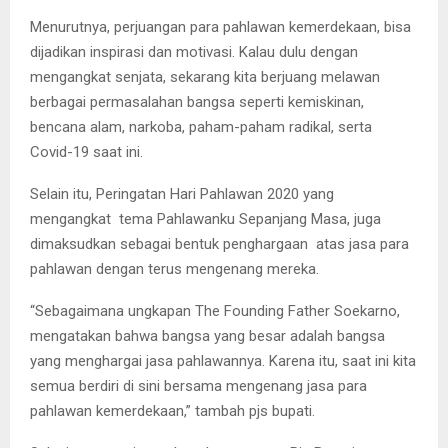
Menurutnya, perjuangan para pahlawan kemerdekaan, bisa
dijadikan inspirasi dan motivasi. Kalau dulu dengan
mengangkat senjata, sekarang kita berjuang melawan
berbagai permasalahan bangsa seperti kemiskinan,
bencana alam, narkoba, paham-paham radikal, serta
Covid-19 saat ini.
Selain itu, Peringatan Hari Pahlawan 2020 yang
mengangkat tema Pahlawanku Sepanjang Masa, juga
dimaksudkan sebagai bentuk penghargaan atas jasa para
pahlawan dengan terus mengenang mereka.
“Sebagaimana ungkapan The Founding Father Soekarno,
mengatakan bahwa bangsa yang besar adalah bangsa
yang menghargai jasa pahlawannya. Karena itu, saat ini kita
semua berdiri di sini bersama mengenang jasa para
pahlawan kemerdekaan,” tambah pjs bupati.