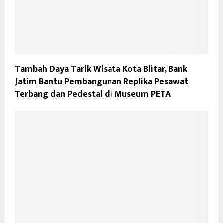
Tambah Daya Tarik Wisata Kota Blitar, Bank
Jatim Bantu Pembangunan Replika Pesawat
Terbang dan Pedestal di Museum PETA