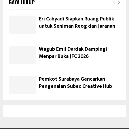
GAYA HIDUP
Eri Cahyadi Siapkan Ruang Publik
untuk Seniman Reog dan Jaranan
Wagub Emil Dardak Dampingi
Menpar Buka JFC 2026
Pemkot Surabaya Gencarkan
Pengenalan Subec Creative Hub