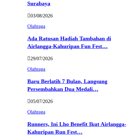
Surabaya
03/08/2026
Olahraga
Ada Ratusan Hadiah Tambahan di
Airlangga-Kahuripan Fun Fest…
29/07/2026
Olahraga
Baru Berlatih 7 Bulan, Langsung
Persembahkan Dua Medali…
05/07/2026
Olahraga
Runners, Ini Lho Benefit Ikut Airlangga-
Kahuripan Run Fest…