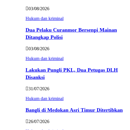
03/08/2026
Hukum dan kriminal
Dua Pelaku Curanmor Bersenpi Mainan
Ditangkap Polisi
03/08/2026
Hukum dan kriminal
Lakukan Pungli PKL, Dua Petugas DLH
Disanksi
31/07/2026
Hukum dan kriminal
Bangli di Medokan Asri Timur Ditertibkan
26/07/2026