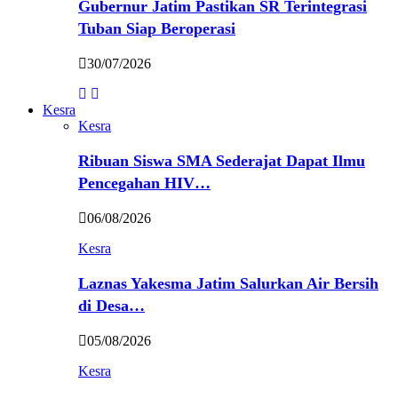
Gubernur Jatim Pastikan SR Terintegrasi
Tuban Siap Beroperasi
30/07/2026
Kesra
Kesra
Ribuan Siswa SMA Sederajat Dapat Ilmu
Pencegahan HIV…
06/08/2026
Kesra
Laznas Yakesma Jatim Salurkan Air Bersih
di Desa…
05/08/2026
Kesra