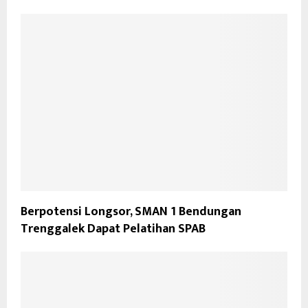
Berpotensi Longsor, SMAN 1 Bendungan
Trenggalek Dapat Pelatihan SPAB