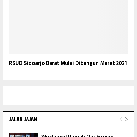
RSUD Sidoarjo Barat Mulai Dibangun Maret 2021
JALAN JAJAN