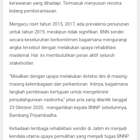
kerawanan yang dihadapi. Termasuk menyusun renstra
bidang pemberantasan.
Mengacu riset tahun 2015, 2017, ada prevalensi penurunan
untuk tahun 2019, meskipun tidak signifikan. BNN sendiri
secara keseluruhan berkomitmen bagaimana mengurangi
angka tersebut dengan melakukan upaya rehabilitasi
maskimal. Hal ini membutuhkan peran aktif seluruh
stakeholder.
“Misalkan dengan upaya melakukan deteksi dini di masing-
masing kelembagaan dan perkantoran. Intinya, bagaimana
langkah pembinaan bertujuan untuk mengeliminir
penyalahgunaan naskorba,” jelas pria yang dilantik tanggal
23 Oktober 2020, mengantikan kepala BNNP sebelumnya,
Bambang Priyambadha.
Ketiadaan lembaga rehabilitasi sendiri di Jatim ini menjadi
kendala utama upaya pemulihan yang menjadi tugas BNNP