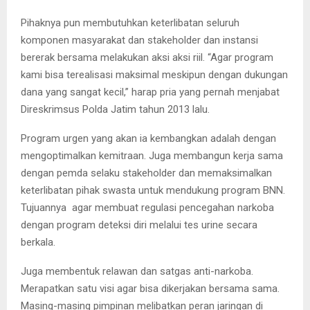
Pihaknya pun membutuhkan keterlibatan seluruh
komponen masyarakat dan stakeholder dan instansi
bererak bersama melakukan aksi aksi riil. “Agar program
kami bisa terealisasi maksimal meskipun dengan dukungan
dana yang sangat kecil,” harap pria yang pernah menjabat
Direskrimsus Polda Jatim tahun 2013 lalu.
Program urgen yang akan ia kembangkan adalah dengan
mengoptimalkan kemitraan. Juga membangun kerja sama
dengan pemda selaku stakeholder dan memaksimalkan
keterlibatan pihak swasta untuk mendukung program BNN.
Tujuannya agar membuat regulasi pencegahan narkoba
dengan program deteksi diri melalui tes urine secara
berkala.
Juga membentuk relawan dan satgas anti-narkoba.
Merapatkan satu visi agar bisa dikerjakan bersama sama.
Masing-masing pimpinan melibatkan peran jaringan di