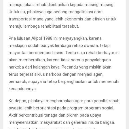
menuju lokasi rehab dibebankan kepada masing masing.
Untuk itu, pihaknya juga sedang mengalkulasi cost
transportasi mana yang lebih ekonomis dan efisien untuk
menuju lembaga rehabilitasi tersebut.
Pria lulusan Akpol 1988 ini menyayangkan, karena
meskipun sudah banyak lembaga rehab swasta, tetapi
mayoritas berorientasi bisnis. Tentu saja rehab berbayar ini
akan memberatkan, karena tidak semua penyalahguna
narkoba dari kalangan kaya. Pecandu yang miskin akan
terus terjerat siklus narkoba dengan menjadi agen,
pemasok, supaya ia tetap berpenghasilan untuk memenuhi
kecanduannya.
Ke depan, pihaknya mengharapkan agar para pemillik rehab
swasta lebih berorientasi pada program program sosial.
Aktif berkontribusi tenaga dan pikiran pada upaya
menyelematkan masyarakat dan generasi muda bangsa.