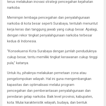
terus melakukan inovasi strategi pencegahan kejahatan
narkoba.
Memimpin lembaga pencegahan dan penyalahgunaan
narkoba di kota besar seperti Surabaya, tentulah menuntut
kerja keras dan tanggung jawab yang cukup besar. Apalagi,
dengan rekor tingkat penyalahgunaan narkoba terbesar
kedua di Indonesia.
“Konsekuensi Kota Surabaya dengan jumlah penduduknya
cukup besar, tentu memiliki tingkat kerawanan cukup tinggi
pula,” katanya.
Untuk itu, pihaknya melakukan pemetaan zona atau
pengelompokan wilayah. Hal ini guna mengembangkan
kapasitas dan optimalisasi melalui program
pencegahan dan pemberantasan penyalahgunaan dan
peredaran gelap narkoba. Baik level provinsi, kabupaten,
kota. Mulai karakteristik wilayah, budaya, dan bentuk