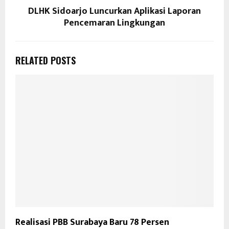
DLHK Sidoarjo Luncurkan Aplikasi Laporan
Pencemaran Lingkungan
RELATED POSTS
Realisasi PBB Surabaya Baru 78 Persen