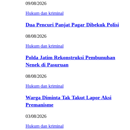
09/08/2026
Hukum dan kriminal
Dua Pencuri Panjat Pagar Dibekuk Polisi
08/08/2026
Hukum dan kriminal
Polda Jatim Rekonstruksi Pembunuhan
Nenek di Pasuruan
08/08/2026
Hukum dan kriminal
Warga Diminta Tak Takut Lapor Aksi
Premanisme
03/08/2026
Hukum dan kriminal