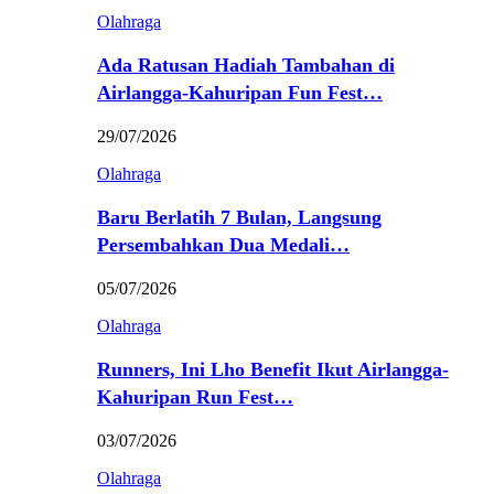
Olahraga
Ada Ratusan Hadiah Tambahan di
Airlangga-Kahuripan Fun Fest…
29/07/2026
Olahraga
Baru Berlatih 7 Bulan, Langsung
Persembahkan Dua Medali…
05/07/2026
Olahraga
Runners, Ini Lho Benefit Ikut Airlangga-
Kahuripan Run Fest…
03/07/2026
Olahraga