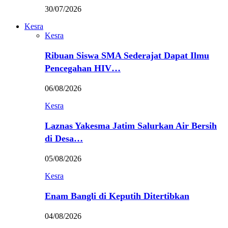
30/07/2026
Kesra
Kesra
Ribuan Siswa SMA Sederajat Dapat Ilmu
Pencegahan HIV…
06/08/2026
Kesra
Laznas Yakesma Jatim Salurkan Air Bersih
di Desa…
05/08/2026
Kesra
Enam Bangli di Keputih Ditertibkan
04/08/2026