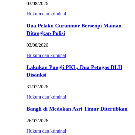
03/08/2026
Hukum dan kriminal
Dua Pelaku Curanmor Bersenpi Mainan
Ditangkap Polisi
03/08/2026
Hukum dan kriminal
Lakukan Pungli PKL, Dua Petugas DLH
Disanksi
31/07/2026
Hukum dan kriminal
Bangli di Medokan Asri Timur Ditertibkan
26/07/2026
Hukum dan kriminal