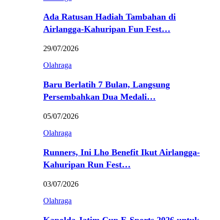
Ada Ratusan Hadiah Tambahan di
Airlangga-Kahuripan Fun Fest…
29/07/2026
Olahraga
Baru Berlatih 7 Bulan, Langsung
Persembahkan Dua Medali…
05/07/2026
Olahraga
Runners, Ini Lho Benefit Ikut Airlangga-
Kahuripan Run Fest…
03/07/2026
Olahraga