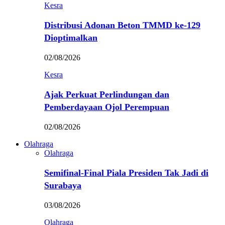
Kesra
Distribusi Adonan Beton TMMD ke-129
Dioptimalkan
02/08/2026
Kesra
Ajak Perkuat Perlindungan dan
Pemberdayaan Ojol Perempuan
02/08/2026
Olahraga
Olahraga
Semifinal-Final Piala Presiden Tak Jadi di
Surabaya
03/08/2026
Olahraga