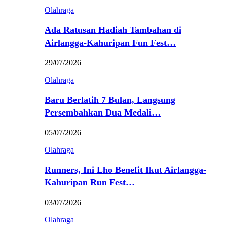
Olahraga
Ada Ratusan Hadiah Tambahan di
Airlangga-Kahuripan Fun Fest…
29/07/2026
Olahraga
Baru Berlatih 7 Bulan, Langsung
Persembahkan Dua Medali…
05/07/2026
Olahraga
Runners, Ini Lho Benefit Ikut Airlangga-
Kahuripan Run Fest…
03/07/2026
Olahraga