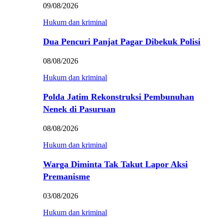
09/08/2026
Hukum dan kriminal
Dua Pencuri Panjat Pagar Dibekuk Polisi
08/08/2026
Hukum dan kriminal
Polda Jatim Rekonstruksi Pembunuhan
Nenek di Pasuruan
08/08/2026
Hukum dan kriminal
Warga Diminta Tak Takut Lapor Aksi
Premanisme
03/08/2026
Hukum dan kriminal