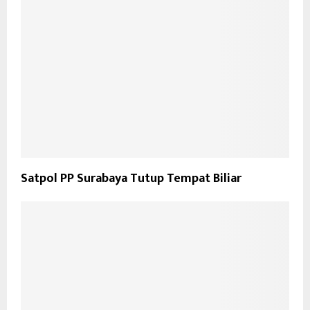
Satpol PP Surabaya Tutup Tempat Biliar