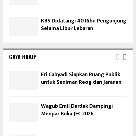
KBS Didatangi 40 Ribu Pengunjung
Selama Libur Lebaran
GAYA HIDUP
Eri Cahyadi Siapkan Ruang Publik
untuk Seniman Reog dan Jaranan
Wagub Emil Dardak Dampingi
Menpar Buka JFC 2026