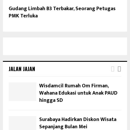
Gudang Limbah B3 Terbakar, Seorang Petugas
PMK Terluka
JALAN JAJAN
Wisdamcil Rumah Om Firman,
Wahana Edukasi untuk Anak PAUD
hingga SD
Surabaya Hadirkan Diskon Wisata
Sepanjang Bulan Mei