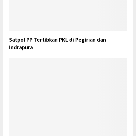
Satpol PP Tertibkan PKL di Pegirian dan
Indrapura