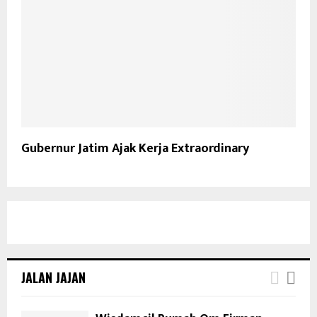
Gubernur Jatim Ajak Kerja Extraordinary
JALAN JAJAN