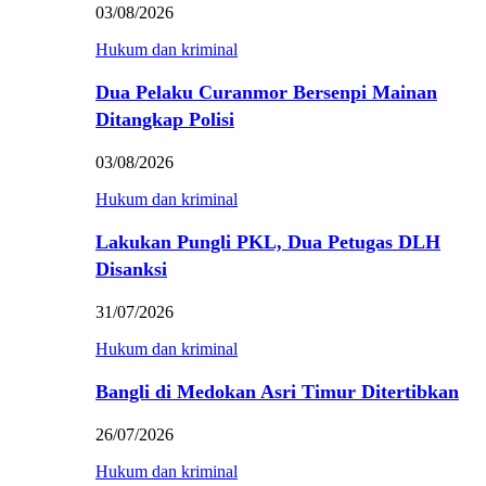
03/08/2026
Hukum dan kriminal
Dua Pelaku Curanmor Bersenpi Mainan
Ditangkap Polisi
03/08/2026
Hukum dan kriminal
Lakukan Pungli PKL, Dua Petugas DLH
Disanksi
31/07/2026
Hukum dan kriminal
Bangli di Medokan Asri Timur Ditertibkan
26/07/2026
Hukum dan kriminal