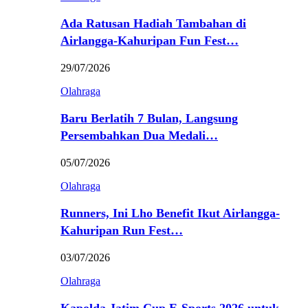
Ada Ratusan Hadiah Tambahan di
Airlangga-Kahuripan Fun Fest…
29/07/2026
Olahraga
Baru Berlatih 7 Bulan, Langsung
Persembahkan Dua Medali…
05/07/2026
Olahraga
Runners, Ini Lho Benefit Ikut Airlangga-
Kahuripan Run Fest…
03/07/2026
Olahraga