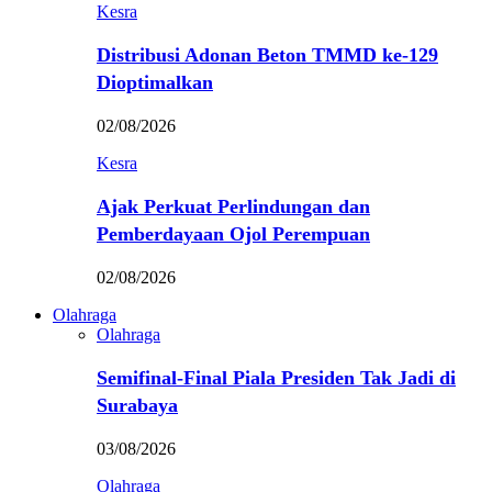
Kesra
Distribusi Adonan Beton TMMD ke-129
Dioptimalkan
02/08/2026
Kesra
Ajak Perkuat Perlindungan dan
Pemberdayaan Ojol Perempuan
02/08/2026
Olahraga
Olahraga
Semifinal-Final Piala Presiden Tak Jadi di
Surabaya
03/08/2026
Olahraga