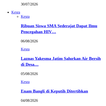
30/07/2026
Kesra
Kesra
Ribuan Siswa SMA Sederajat Dapat Ilmu
Pencegahan HIV…
06/08/2026
Kesra
Laznas Yakesma Jatim Salurkan Air Bersih
di Desa…
05/08/2026
Kesra
Enam Bangli di Keputih Ditertibkan
04/08/2026