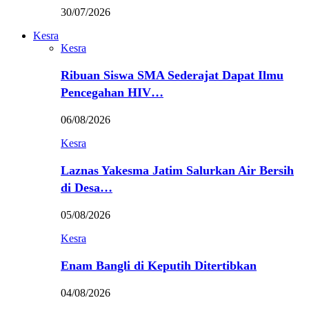
30/07/2026
Kesra
Kesra
Ribuan Siswa SMA Sederajat Dapat Ilmu
Pencegahan HIV…
06/08/2026
Kesra
Laznas Yakesma Jatim Salurkan Air Bersih
di Desa…
05/08/2026
Kesra
Enam Bangli di Keputih Ditertibkan
04/08/2026