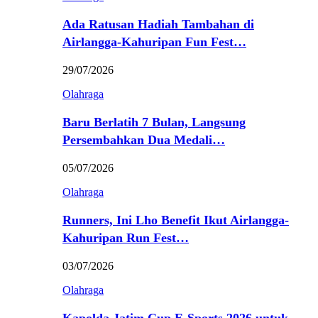
Ada Ratusan Hadiah Tambahan di
Airlangga-Kahuripan Fun Fest…
29/07/2026
Olahraga
Baru Berlatih 7 Bulan, Langsung
Persembahkan Dua Medali…
05/07/2026
Olahraga
Runners, Ini Lho Benefit Ikut Airlangga-
Kahuripan Run Fest…
03/07/2026
Olahraga