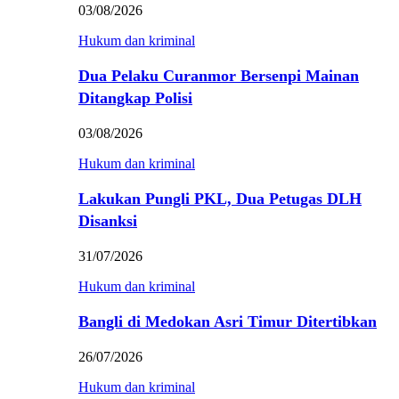
03/08/2026
Hukum dan kriminal
Dua Pelaku Curanmor Bersenpi Mainan
Ditangkap Polisi
03/08/2026
Hukum dan kriminal
Lakukan Pungli PKL, Dua Petugas DLH
Disanksi
31/07/2026
Hukum dan kriminal
Bangli di Medokan Asri Timur Ditertibkan
26/07/2026
Hukum dan kriminal