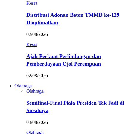
Kesra
Distribusi Adonan Beton TMMD ke-129
Dioptimalkan
02/08/2026
Kesra
Ajak Perkuat Perlindungan dan
Pemberdayaan Ojol Perempuan
02/08/2026
Olahraga
Olahraga
Semifinal-Final Piala Presiden Tak Jadi di
Surabaya
03/08/2026
Olahraga