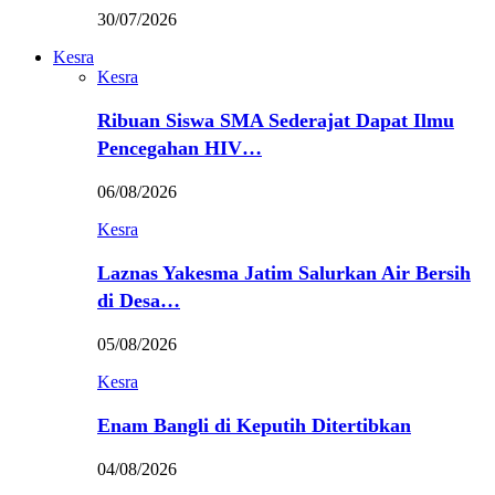
30/07/2026
Kesra
Kesra
Ribuan Siswa SMA Sederajat Dapat Ilmu
Pencegahan HIV…
06/08/2026
Kesra
Laznas Yakesma Jatim Salurkan Air Bersih
di Desa…
05/08/2026
Kesra
Enam Bangli di Keputih Ditertibkan
04/08/2026