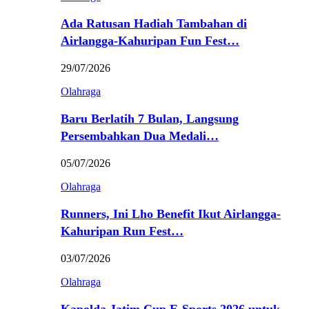
Ada Ratusan Hadiah Tambahan di
Airlangga-Kahuripan Fun Fest…
29/07/2026
Olahraga
Baru Berlatih 7 Bulan, Langsung
Persembahkan Dua Medali…
05/07/2026
Olahraga
Runners, Ini Lho Benefit Ikut Airlangga-
Kahuripan Run Fest…
03/07/2026
Olahraga