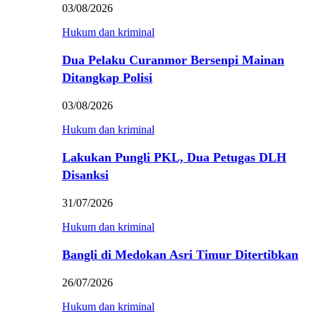
03/08/2026
Hukum dan kriminal
Dua Pelaku Curanmor Bersenpi Mainan
Ditangkap Polisi
03/08/2026
Hukum dan kriminal
Lakukan Pungli PKL, Dua Petugas DLH
Disanksi
31/07/2026
Hukum dan kriminal
Bangli di Medokan Asri Timur Ditertibkan
26/07/2026
Hukum dan kriminal