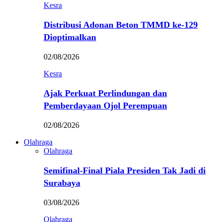
Kesra
Distribusi Adonan Beton TMMD ke-129
Dioptimalkan
02/08/2026
Kesra
Ajak Perkuat Perlindungan dan
Pemberdayaan Ojol Perempuan
02/08/2026
Olahraga
Olahraga
Semifinal-Final Piala Presiden Tak Jadi di
Surabaya
03/08/2026
Olahraga