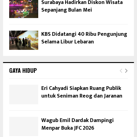
Surabaya Hadirkan Diskon Wisata
Sepanjang Bulan Mei
KBS Didatangi 40 Ribu Pengunjung
Selama Libur Lebaran
GAYA HIDUP
Eri Cahyadi Siapkan Ruang Publik
untuk Seniman Reog dan Jaranan
Wagub Emil Dardak Dampingi
Menpar Buka JFC 2026