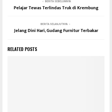
BERITA SEBELUMNYA
Pelajar Tewas Terlindas Truk di Krembung
BERITA SELANJUTNYA
Jelang Dini Hari, Gudang Furnitur Terbakar
RELATED POSTS