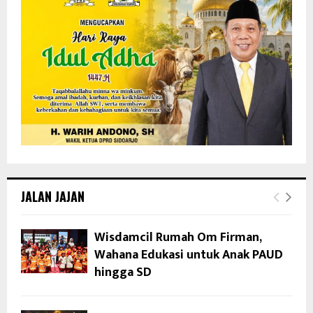
JALAN JAJAN
Wisdamcil Rumah Om Firman,
Wahana Edukasi untuk Anak PAUD
hingga SD