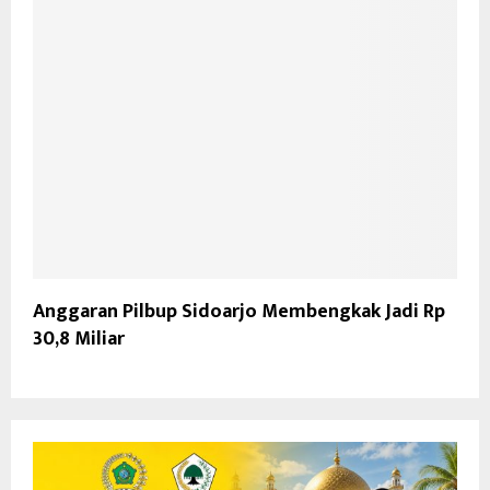
Anggaran Pilbup Sidoarjo Membengkak Jadi Rp
30,8 Miliar