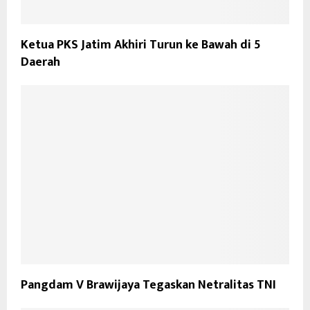
Ketua PKS Jatim Akhiri Turun ke Bawah di 5
Daerah
Pangdam V Brawijaya Tegaskan Netralitas TNI