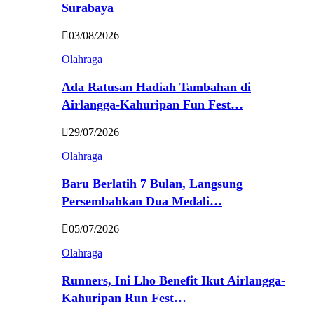
Surabaya
03/08/2026
Olahraga
Ada Ratusan Hadiah Tambahan di
Airlangga-Kahuripan Fun Fest…
29/07/2026
Olahraga
Baru Berlatih 7 Bulan, Langsung
Persembahkan Dua Medali…
05/07/2026
Olahraga
Runners, Ini Lho Benefit Ikut Airlangga-
Kahuripan Run Fest…