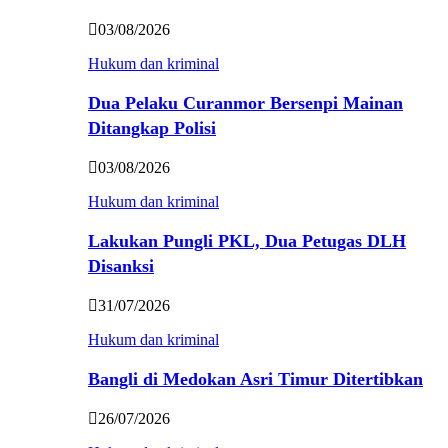
03/08/2026
Hukum dan kriminal
Dua Pelaku Curanmor Bersenpi Mainan
Ditangkap Polisi
03/08/2026
Hukum dan kriminal
Lakukan Pungli PKL, Dua Petugas DLH
Disanksi
31/07/2026
Hukum dan kriminal
Bangli di Medokan Asri Timur Ditertibkan
26/07/2026