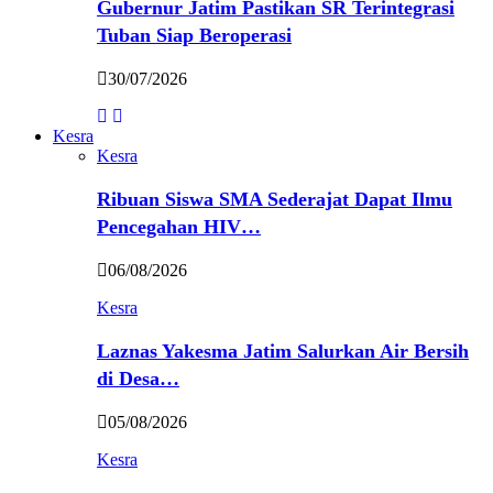
Gubernur Jatim Pastikan SR Terintegrasi
Tuban Siap Beroperasi
30/07/2026
Kesra
Kesra
Ribuan Siswa SMA Sederajat Dapat Ilmu
Pencegahan HIV…
06/08/2026
Kesra
Laznas Yakesma Jatim Salurkan Air Bersih
di Desa…
05/08/2026
Kesra