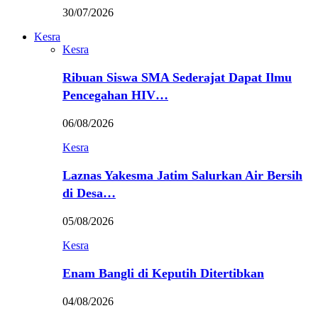
30/07/2026
Kesra
Kesra
Ribuan Siswa SMA Sederajat Dapat Ilmu
Pencegahan HIV…
06/08/2026
Kesra
Laznas Yakesma Jatim Salurkan Air Bersih
di Desa…
05/08/2026
Kesra
Enam Bangli di Keputih Ditertibkan
04/08/2026