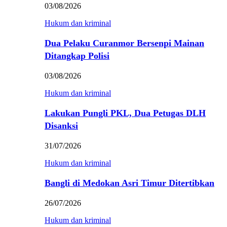
03/08/2026
Hukum dan kriminal
Dua Pelaku Curanmor Bersenpi Mainan
Ditangkap Polisi
03/08/2026
Hukum dan kriminal
Lakukan Pungli PKL, Dua Petugas DLH
Disanksi
31/07/2026
Hukum dan kriminal
Bangli di Medokan Asri Timur Ditertibkan
26/07/2026
Hukum dan kriminal