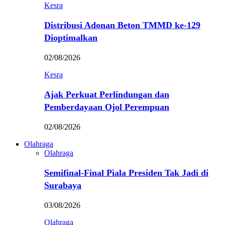
Kesra
Distribusi Adonan Beton TMMD ke-129
Dioptimalkan
02/08/2026
Kesra
Ajak Perkuat Perlindungan dan
Pemberdayaan Ojol Perempuan
02/08/2026
Olahraga
Olahraga
Semifinal-Final Piala Presiden Tak Jadi di
Surabaya
03/08/2026
Olahraga