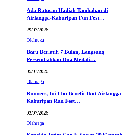
Ada Ratusan Hadiah Tambahan di
Airlangga-Kahuripan Fun Fest…
29/07/2026
Olahraga
Baru Berlatih 7 Bulan, Langsung
Persembahkan Dua Medali…
05/07/2026
Olahraga
Runners, Ini Lho Benefit Ikut Airlangga-
Kahuripan Run Fest…
03/07/2026
Olahraga