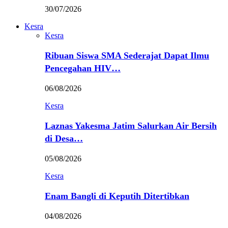
30/07/2026
Kesra
Kesra
Ribuan Siswa SMA Sederajat Dapat Ilmu
Pencegahan HIV…
06/08/2026
Kesra
Laznas Yakesma Jatim Salurkan Air Bersih
di Desa…
05/08/2026
Kesra
Enam Bangli di Keputih Ditertibkan
04/08/2026