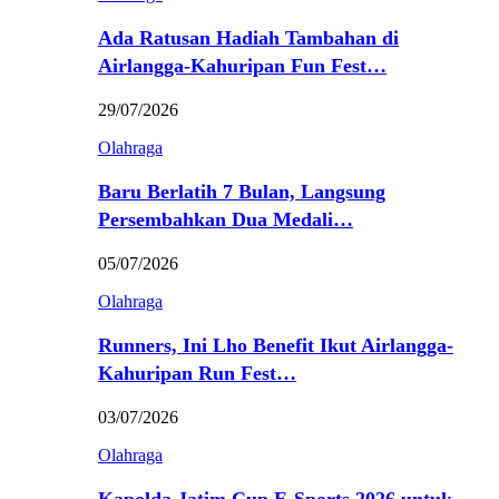
Ada Ratusan Hadiah Tambahan di
Airlangga-Kahuripan Fun Fest…
29/07/2026
Olahraga
Baru Berlatih 7 Bulan, Langsung
Persembahkan Dua Medali…
05/07/2026
Olahraga
Runners, Ini Lho Benefit Ikut Airlangga-
Kahuripan Run Fest…
03/07/2026
Olahraga