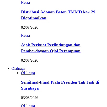
Kesra
Distribusi Adonan Beton TMMD ke-129
Dioptimalkan
02/08/2026
Kesra
Ajak Perkuat Perlindungan dan
Pemberdayaan Ojol Perempuan
02/08/2026
Olahraga
Olahraga
Semifinal-Final Piala Presiden Tak Jadi di
Surabaya
03/08/2026
Olahraga