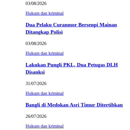
03/08/2026
Hukum dan kriminal
Dua Pelaku Curanmor Bersenpi Mainan
Ditangkap Polisi
03/08/2026
Hukum dan kriminal
Lakukan Pungli PKL, Dua Petugas DLH
Disanksi
31/07/2026
Hukum dan kriminal
Bangli di Medokan Asri Timur Ditertibkan
26/07/2026
Hukum dan kriminal