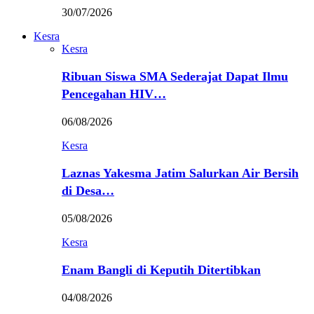
30/07/2026
Kesra
Kesra
Ribuan Siswa SMA Sederajat Dapat Ilmu
Pencegahan HIV…
06/08/2026
Kesra
Laznas Yakesma Jatim Salurkan Air Bersih
di Desa…
05/08/2026
Kesra
Enam Bangli di Keputih Ditertibkan
04/08/2026