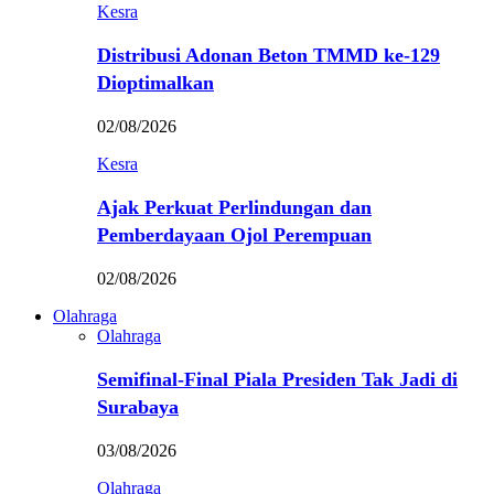
Kesra
Distribusi Adonan Beton TMMD ke-129
Dioptimalkan
02/08/2026
Kesra
Ajak Perkuat Perlindungan dan
Pemberdayaan Ojol Perempuan
02/08/2026
Olahraga
Olahraga
Semifinal-Final Piala Presiden Tak Jadi di
Surabaya
03/08/2026
Olahraga