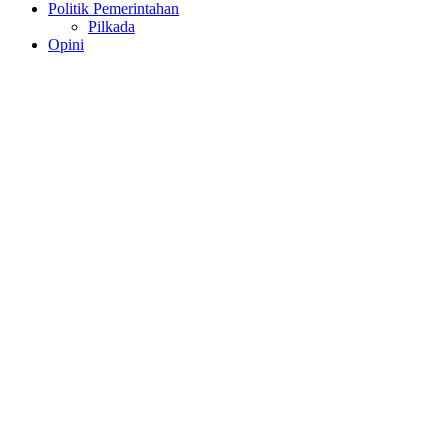
Politik Pemerintahan
Pilkada
Opini