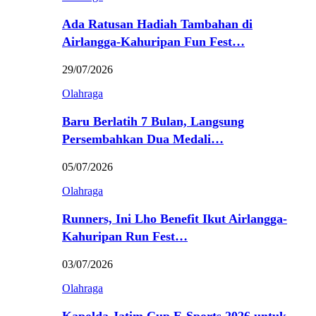
Ada Ratusan Hadiah Tambahan di
Airlangga-Kahuripan Fun Fest…
29/07/2026
Olahraga
Baru Berlatih 7 Bulan, Langsung
Persembahkan Dua Medali…
05/07/2026
Olahraga
Runners, Ini Lho Benefit Ikut Airlangga-
Kahuripan Run Fest…
03/07/2026
Olahraga