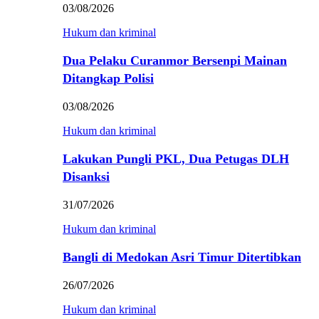
03/08/2026
Hukum dan kriminal
Dua Pelaku Curanmor Bersenpi Mainan
Ditangkap Polisi
03/08/2026
Hukum dan kriminal
Lakukan Pungli PKL, Dua Petugas DLH
Disanksi
31/07/2026
Hukum dan kriminal
Bangli di Medokan Asri Timur Ditertibkan
26/07/2026
Hukum dan kriminal