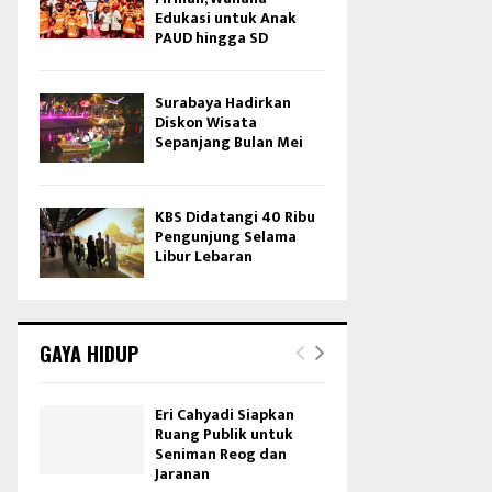
Edukasi untuk Anak
PAUD hingga SD
Surabaya Hadirkan
Diskon Wisata
Sepanjang Bulan Mei
KBS Didatangi 40 Ribu
Pengunjung Selama
Libur Lebaran
GAYA HIDUP
Eri Cahyadi Siapkan
Ruang Publik untuk
Seniman Reog dan
Jaranan