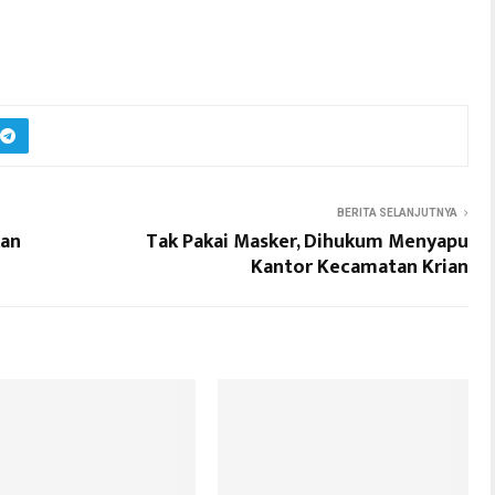
BERITA SELANJUTNYA
kan
Tak Pakai Masker, Dihukum Menyapu
Kantor Kecamatan Krian