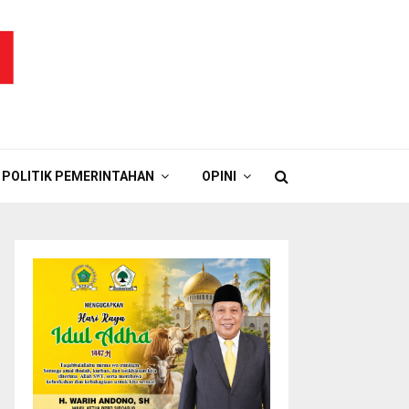
POLITIK PEMERINTAHAN
OPINI