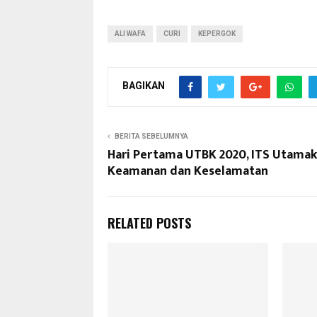
ALI WAFA
CURI
KEPERGOK
BAGIKAN
BERITA SEBELUMNYA
Hari Pertama UTBK 2020, ITS Utama
Keamanan dan Keselamatan
RELATED POSTS