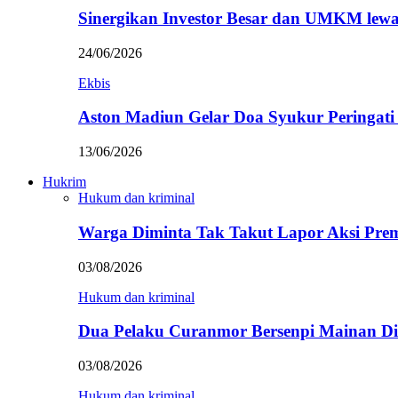
Sinergikan Investor Besar dan UMKM lewa
24/06/2026
Ekbis
Aston Madiun Gelar Doa Syukur Peringat
13/06/2026
Hukrim
Hukum dan kriminal
Warga Diminta Tak Takut Lapor Aksi Pre
03/08/2026
Hukum dan kriminal
Dua Pelaku Curanmor Bersenpi Mainan Dit
03/08/2026
Hukum dan kriminal