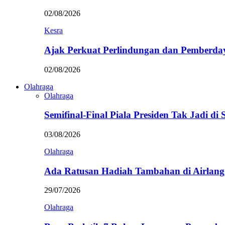
02/08/2026
Kesra
Ajak Perkuat Perlindungan dan Pemberda
02/08/2026
Olahraga
Olahraga
Semifinal-Final Piala Presiden Tak Jadi di
03/08/2026
Olahraga
Ada Ratusan Hadiah Tambahan di Airlan
29/07/2026
Olahraga