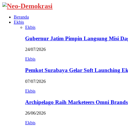
Beranda
Ekbis
Ekbis
Gubernur Jatim Pimpin Langsung Misi D
24/07/2026
Ekbis
Pemkot Surabaya Gelar Soft Launching Ek
07/07/2026
Ekbis
Archipelago Raih Marketeers Omni Brands
26/06/2026
Ekbis