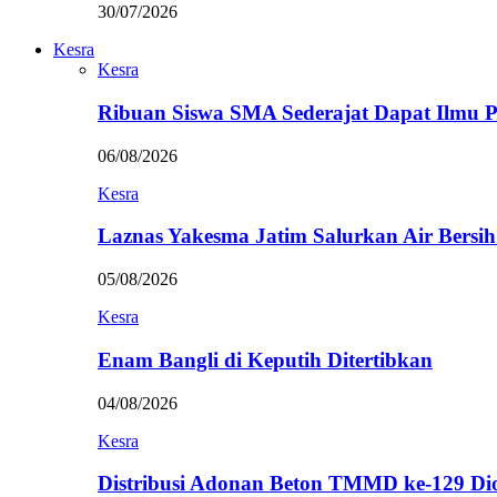
30/07/2026
Kesra
Kesra
Ribuan Siswa SMA Sederajat Dapat Ilmu
06/08/2026
Kesra
Laznas Yakesma Jatim Salurkan Air Bersi
05/08/2026
Kesra
Enam Bangli di Keputih Ditertibkan
04/08/2026
Kesra
Distribusi Adonan Beton TMMD ke-129 Di