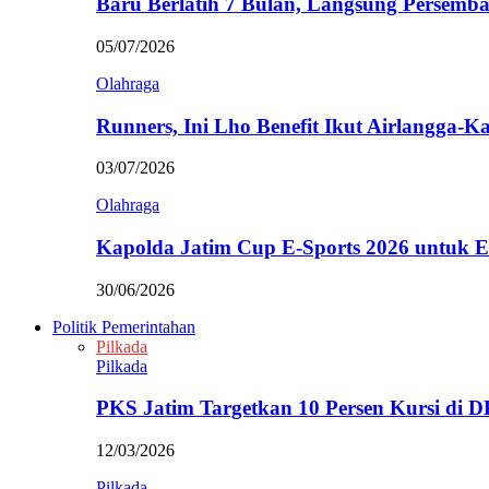
Baru Berlatih 7 Bulan, Langsung Persem
05/07/2026
Olahraga
Runners, Ini Lho Benefit Ikut Airlangga-
03/07/2026
Olahraga
Kapolda Jatim Cup E-Sports 2026 untuk
30/06/2026
Politik Pemerintahan
Pilkada
Pilkada
PKS Jatim Targetkan 10 Persen Kursi di
12/03/2026
Pilkada