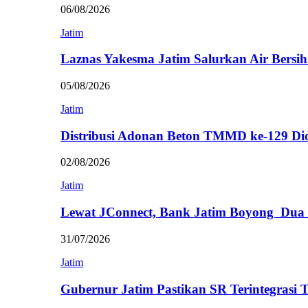
06/08/2026
Jatim
Laznas Yakesma Jatim Salurkan Air Bersi
05/08/2026
Jatim
Distribusi Adonan Beton TMMD ke-129 Di
02/08/2026
Jatim
Lewat JConnect, Bank Jatim Boyong Dua
31/07/2026
Jatim
Gubernur Jatim Pastikan SR Terintegrasi 