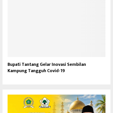
Bupati Tantang Gelar Inovasi Sembilan
Kampung Tangguh Covid-19