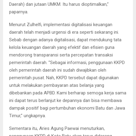
Daerah) dan jutaan UMKM. Itu harus dioptimalkan,”
paparnya.
Menurut Zulhelfi, implementasi digitalisasi keuangan
daerah telah menjadi urgensi di era seperti sekarang ini.
Sebab dengan adanya digitalisasi, dapat mendukung tata
kelola keuangan daerah yang efektif dan efisien guna
mendorong transparansi serta percepatan transaksi
pemerintah daerah. ”Sebagai informasi, penggunaan KKPD
oleh pemerintah daerah ini sudah diwajibkan oleh
pemerintah pusat. Nah, KKPD tersebut dapat digunakan
untuk melakukan pembayaran atas belanja yang
dibebankan pada APBD. Kami berharap semoga kerja sama
ini dapat terus berlanjut ke depannya dan bisa membawa
dampak positif bagi pertumbuhan ekonomi Batu dan Jawa
Timur,” ungkapnya.
Sementara itu, Aries Agung Paewai menuturkan,