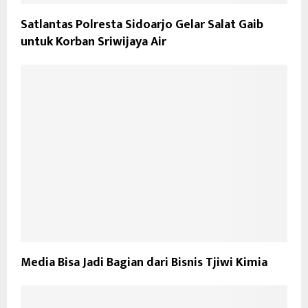
Satlantas Polresta Sidoarjo Gelar Salat Gaib
untuk Korban Sriwijaya Air
Media Bisa Jadi Bagian dari Bisnis Tjiwi Kimia