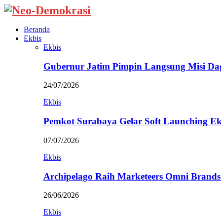
Beranda
Ekbis
Ekbis
Gubernur Jatim Pimpin Langsung Misi D
24/07/2026
Ekbis
Pemkot Surabaya Gelar Soft Launching Ek
07/07/2026
Ekbis
Archipelago Raih Marketeers Omni Brands
26/06/2026
Ekbis