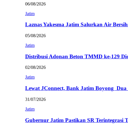
06/08/2026
Jatim
Laznas Yakesma Jatim Salurkan Air Bersi
05/08/2026
Jatim
Distribusi Adonan Beton TMMD ke-129 Di
02/08/2026
Jatim
Lewat JConnect, Bank Jatim Boyong Dua
31/07/2026
Jatim
Gubernur Jatim Pastikan SR Terintegrasi 