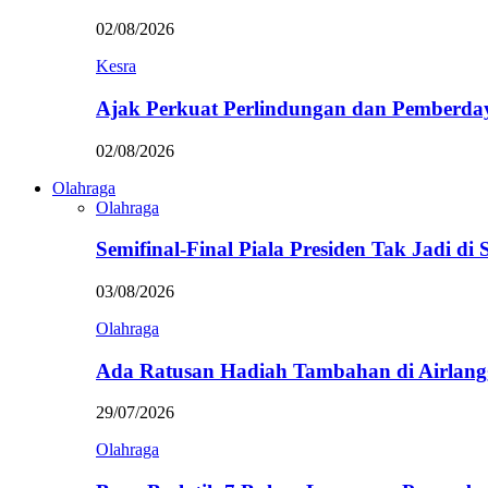
02/08/2026
Kesra
Ajak Perkuat Perlindungan dan Pemberda
02/08/2026
Olahraga
Olahraga
Semifinal-Final Piala Presiden Tak Jadi di
03/08/2026
Olahraga
Ada Ratusan Hadiah Tambahan di Airlan
29/07/2026
Olahraga