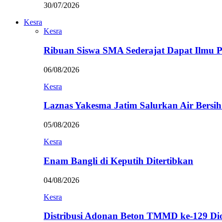
30/07/2026
Kesra
Kesra
Ribuan Siswa SMA Sederajat Dapat Ilmu
06/08/2026
Kesra
Laznas Yakesma Jatim Salurkan Air Bersi
05/08/2026
Kesra
Enam Bangli di Keputih Ditertibkan
04/08/2026
Kesra
Distribusi Adonan Beton TMMD ke-129 Di