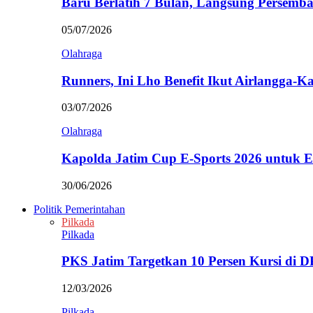
Baru Berlatih 7 Bulan, Langsung Persem
05/07/2026
Olahraga
Runners, Ini Lho Benefit Ikut Airlangga-
03/07/2026
Olahraga
Kapolda Jatim Cup E-Sports 2026 untuk
30/06/2026
Politik Pemerintahan
Pilkada
Pilkada
PKS Jatim Targetkan 10 Persen Kursi di
12/03/2026
Pilkada