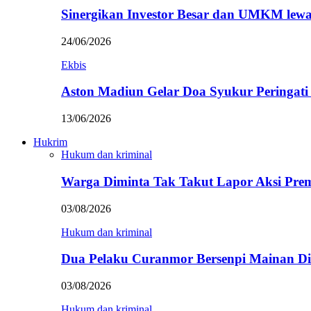
Sinergikan Investor Besar dan UMKM lewa
24/06/2026
Ekbis
Aston Madiun Gelar Doa Syukur Peringat
13/06/2026
Hukrim
Hukum dan kriminal
Warga Diminta Tak Takut Lapor Aksi Pre
03/08/2026
Hukum dan kriminal
Dua Pelaku Curanmor Bersenpi Mainan Dit
03/08/2026
Hukum dan kriminal